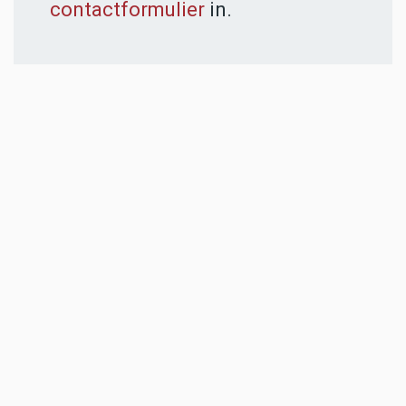
contactformulier
in.
ADVERTENTIES