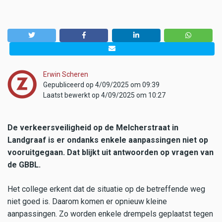
Erwin Scheren
Gepubliceerd op 4/09/2025 om 09:39
Laatst bewerkt op 4/09/2025 om 10:27
De verkeersveiligheid op de Melcherstraat in
Landgraaf is er ondanks enkele aanpassingen niet op
vooruitgegaan. Dat blijkt uit antwoorden op vragen van
de GBBL.
Het college erkent dat de situatie op de betreffende weg
niet goed is. Daarom komen er opnieuw kleine
aanpassingen. Zo worden enkele drempels geplaatst tegen