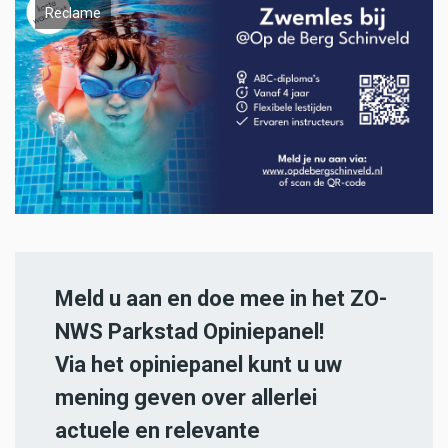
Reclame
Meld u aan en doe mee in het ZO-
NWS Parkstad Opiniepanel!
Via het opiniepanel kunt u uw
mening geven over allerlei
actuele en relevante