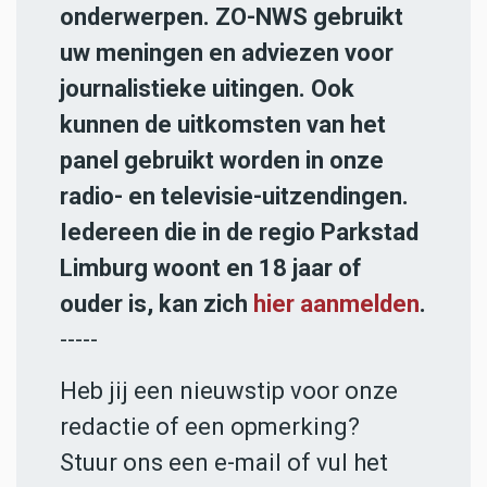
onderwerpen. ZO-NWS gebruikt
uw meningen en adviezen voor
journalistieke uitingen. Ook
kunnen de uitkomsten van het
panel gebruikt worden in onze
radio- en televisie-uitzendingen.
Iedereen die in de regio Parkstad
Limburg woont en 18 jaar of
ouder is, kan zich
hier aanmelden
.
-----
Heb jij een nieuwstip voor onze
redactie of een opmerking?
Stuur ons een e-mail of vul het