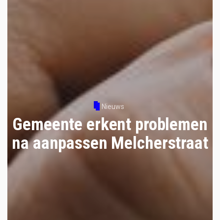
Nieuws
Gemeente erkent problemen
na aanpassen Melcherstraat