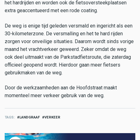
het hardrijden en worden ook de fietsoversteekplaatsen
extra geaccentueerd met een rode coating.
De weg is enige tijd geleden versmald en ingericht als een
30-kilometerzone. De versmalling en het te hard rijden
zorgen voor onveilige situaties. Daarom wordt sinds vorige
maand het vrachtverkeer geweerd. Zeker omdat de weg
ook deel uitmaakt van de Parkstadfietsroute, die zaterdag
officieel geopend wordt. Hierdoor gaan meer fietsers
gebruikmaken van de weg.
Door de werkzaamheden aan de Hoofdstraat maakt
momenteel meer verkeer gebruik van de weg.
TAGS
LANDGRAAF
VERKEER