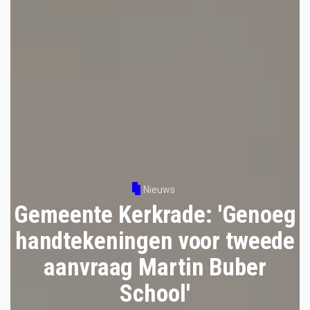
Nieuws
Gemeente Kerkrade: 'Genoeg
handtekeningen voor tweede
aanvraag Martin Buber
School'