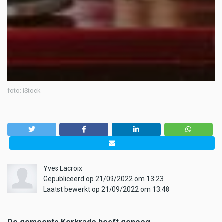
foto: iStock
Yves Lacroix
Gepubliceerd op 21/09/2022 om 13:23
Laatst bewerkt op 21/09/2022 om 13:48
De gemeente Kerkrade heeft genoeg