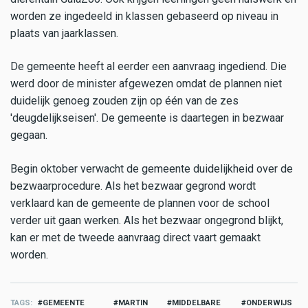
worden ze ingedeeld in klassen gebaseerd op niveau in
plaats van jaarklassen.
De gemeente heeft al eerder een aanvraag ingediend. Die
werd door de minister afgewezen omdat de plannen niet
duidelijk genoeg zouden zijn op één van de zes
'deugdelijkseisen'. De gemeente is daartegen in bezwaar
gegaan.
Begin oktober verwacht de gemeente duidelijkheid over de
bezwaarprocedure. Als het bezwaar gegrond wordt
verklaard kan de gemeente de plannen voor de school
verder uit gaan werken. Als het bezwaar ongegrond blijkt,
kan er met de tweede aanvraag direct vaart gemaakt
worden.
TAGS
GEMEENTE
MARTIN
MIDDELBARE
ONDERWIJS