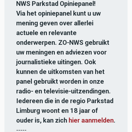
NWS Parkstad Opiniepanel!
Via het opiniepanel kunt u uw
mening geven over allerlei
actuele en relevante
onderwerpen. ZO-NWS gebruikt
uw meningen en adviezen voor
journalistieke uitingen. Ook
kunnen de uitkomsten van het
panel gebruikt worden in onze
radio- en televisie-uitzendingen.
Iedereen die in de regio Parkstad
Limburg woont en 18 jaar of
ouder is, kan zich
hier aanmelden
.
-----