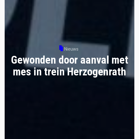
Nieuws
Gewonden door aanval met
mes in trein Herzogenrath