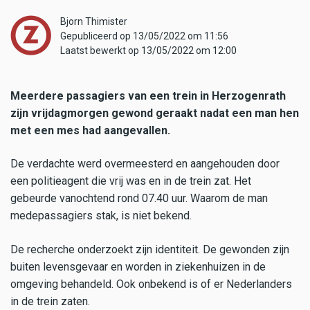
Bjorn Thimister
Gepubliceerd op 13/05/2022 om 11:56
Laatst bewerkt op 13/05/2022 om 12:00
Meerdere passagiers van een trein in Herzogenrath
zijn vrijdagmorgen gewond geraakt nadat een man hen
met een mes had aangevallen.
De verdachte werd overmeesterd en aangehouden door
een politieagent die vrij was en in de trein zat. Het
gebeurde vanochtend rond 07.40 uur. Waarom de man
medepassagiers stak, is niet bekend.
De recherche onderzoekt zijn identiteit. De gewonden zijn
buiten levensgevaar en worden in ziekenhuizen in de
omgeving behandeld. Ook onbekend is of er Nederlanders
in de trein zaten.