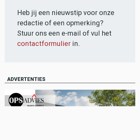
Heb jij een nieuwstip voor onze
redactie of een opmerking?
Stuur ons een e-mail of vul het
contactformulier
in.
ADVERTENTIES