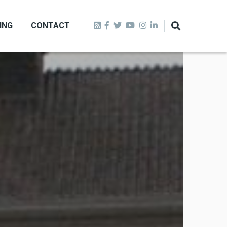
ING
CONTACT