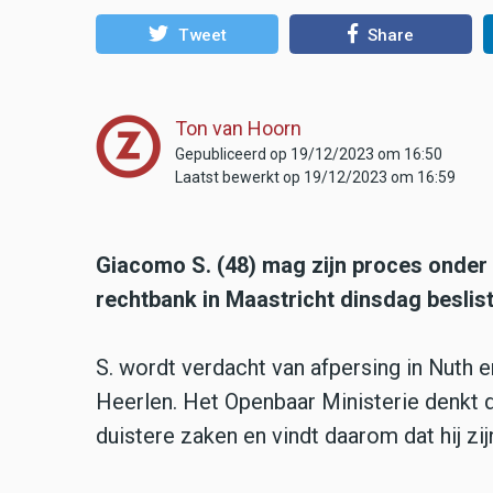
Tweet
Share
Ton van Hoorn
Gepubliceerd op 19/12/2023 om 16:50
Laatst bewerkt op 19/12/2023 om 16:59
Giacomo S. (48) mag zijn proces onder 
rechtbank in Maastricht dinsdag beslist
S. wordt verdacht van afpersing in Nuth 
Heerlen. Het Openbaar Ministerie denkt d
duistere zaken en vindt daarom dat hij z