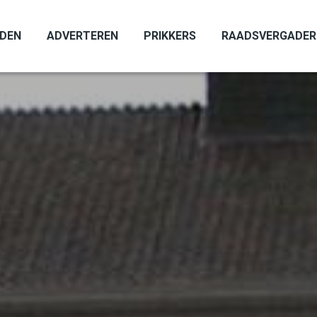
ADEN
ADVERTEREN
PRIKKERS
RAADSVERGADER