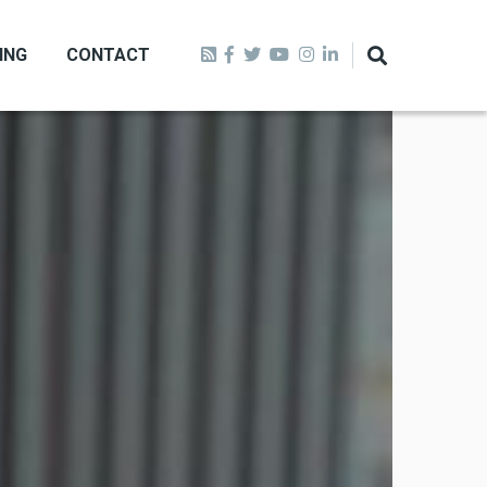
ING
CONTACT