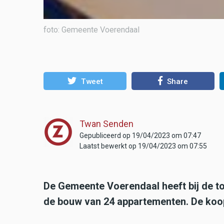
foto: Gemeente Voerendaal
Tweet
Share
Twan Senden
Gepubliceerd op 19/04/2023 om 07:47
Laatst bewerkt op 19/04/2023 om 07:55
De Gemeente Voerendaal heeft bij de 
de bouw van 24 appartementen. De ko