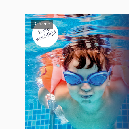
Reclame