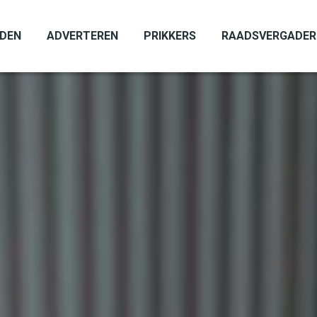
ADEN
ADVERTEREN
PRIKKERS
RAADSVERGADER