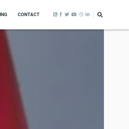
ING
CONTACT