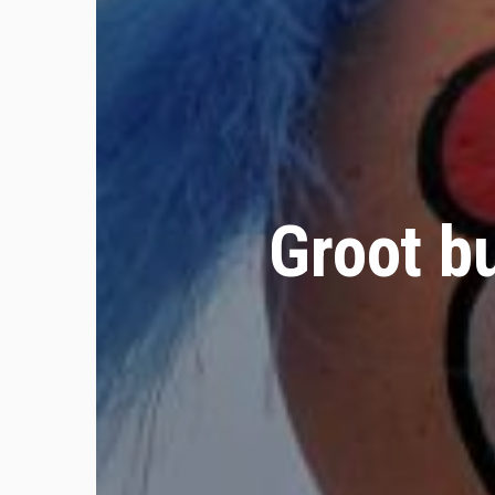
Groot bu