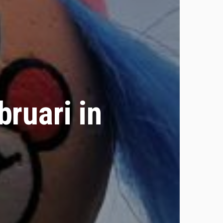
bruari in