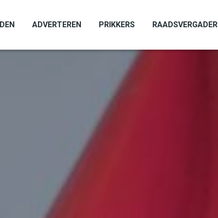
ADEN
ADVERTEREN
PRIKKERS
RAADSVERGADER