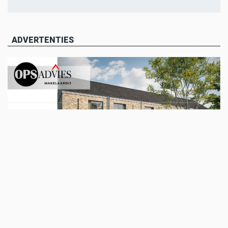
ADVERTENTIES