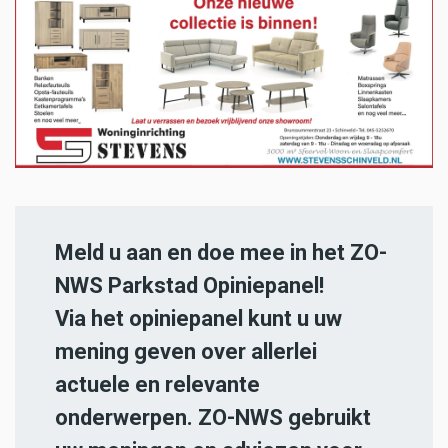
Meld u aan en doe mee in het ZO-
NWS Parkstad Opiniepanel!
Via het opiniepanel kunt u uw
mening geven over allerlei
actuele en relevante
onderwerpen. ZO-NWS gebruikt