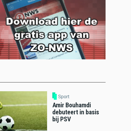
Sport
Amir Bouhamdi
debuteert in basis
bij PSV