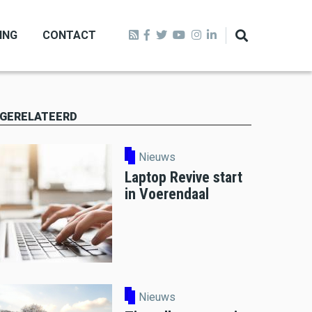
ING
CONTACT
GERELATEERD
Nieuws
Laptop Revive start
in Voerendaal
Nieuws