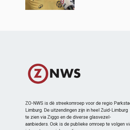
ZO-NWS is dè streekomroep voor de regio Parksta
Limburg. De uitzendingen zijn in heel Zuid-Limburg
te zien via Ziggo en de diverse glasvezel-
aanbieders. Ook is de publieke omroep te volgen vi