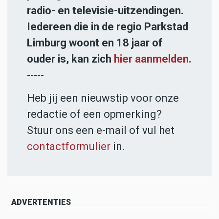
radio- en televisie-uitzendingen.
Iedereen die in de regio Parkstad
Limburg woont en 18 jaar of
ouder is, kan zich
hier aanmelden
.
-----
Heb jij een nieuwstip voor onze
redactie of een opmerking?
Stuur ons een e-mail of vul het
contactformulier
in.
ADVERTENTIES