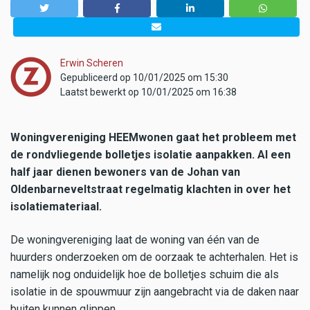
Erwin Scheren
Gepubliceerd op 10/01/2025 om 15:30
Laatst bewerkt op 10/01/2025 om 16:38
Woningvereniging HEEMwonen gaat het probleem met
de rondvliegende bolletjes isolatie aanpakken. Al een
half jaar dienen bewoners van de Johan van
Oldenbarneveltstraat regelmatig klachten in over het
isolatiemateriaal.
De woningvereniging laat de woning van één van de
huurders onderzoeken om de oorzaak te achterhalen. Het is
namelijk nog onduidelijk hoe de bolletjes schuim die als
isolatie in de spouwmuur zijn aangebracht via de daken naar
buiten kunnen glippen.