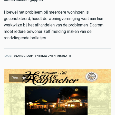
Hoewel het probleem bij meerdere woningen is
geconstateerd, houdt de woningvereniging vast aan hun
werkwijze bij het afhandelen van de problemen. Daarom
moet iedere bewoner zelf melding maken van de
rondvliegende bolletjes.
TAGS
LANDGRAAF
HEEMWONEN
ISOLATIE
Reclame