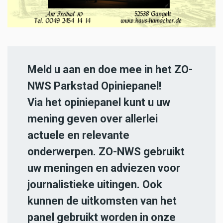
Meld u aan en doe mee in het ZO-
NWS Parkstad Opiniepanel!
Via het opiniepanel kunt u uw
mening geven over allerlei
actuele en relevante
onderwerpen. ZO-NWS gebruikt
uw meningen en adviezen voor
journalistieke uitingen. Ook
kunnen de uitkomsten van het
panel gebruikt worden in onze