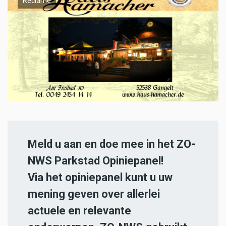
Reclame
Meld u aan en doe mee in het ZO-
NWS Parkstad Opiniepanel!
Via het opiniepanel kunt u uw
mening geven over allerlei
actuele en relevante