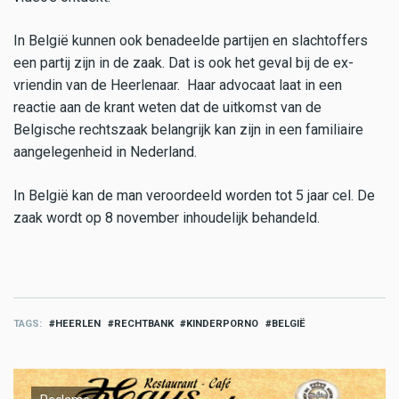
In België kunnen ook benadeelde partijen en slachtoffers
een partij zijn in de zaak. Dat is ook het geval bij de ex-
vriendin van de Heerlenaar. Haar advocaat laat in een
reactie aan de krant weten dat de uitkomst van de
Belgische rechtszaak belangrijk kan zijn in een familiaire
aangelegenheid in Nederland.
In België kan de man veroordeeld worden tot 5 jaar cel. De
zaak wordt op 8 november inhoudelijk behandeld.
TAGS
HEERLEN
RECHTBANK
KINDERPORNO
BELGIË