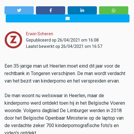
Erwin Scheren
Gepubliceerd op 26/04/2021 om 16:08
Laatst bewerkt op 26/04/2021 om 16:57
Een 35-jarige man uit Heerlen moet eind dit jaar voor de
rechtbank in Tongeren verschijnen. De man wordt verdacht
van het bezit van kinderporno en het verspreiden ervan.
De man woont nu weliswaar in Heerlen, maar de
kinderporno werd ontdekt toen hij in het Belgische Voeren
woonde. Volgens dagblad De Limburger werden in 2018
door het Belgische Openbaar Ministerie op de laptop van
de verdachte zeker 700 kinderpornografische foto's en
video's ontdekt.