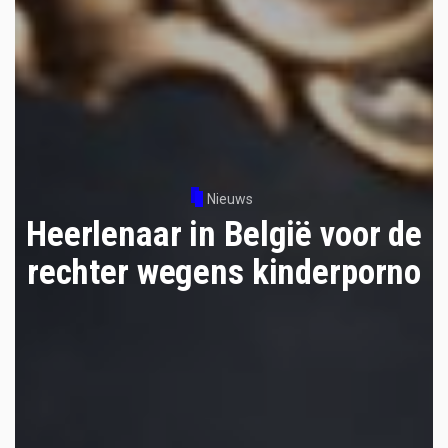
Nieuws
Heerlenaar in België voor de
rechter wegens kinderporno