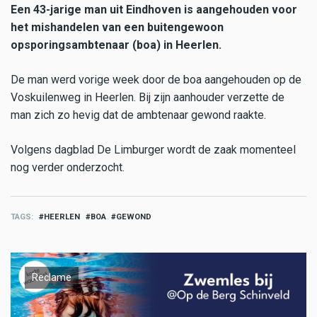
Een 43-jarige man uit Eindhoven is aangehouden voor
het mishandelen van een buitengewoon
opsporingsambtenaar (boa) in Heerlen.
De man werd vorige week door de boa aangehouden op de
Voskuilenweg in Heerlen. Bij zijn aanhouder verzette de
man zich zo hevig dat de ambtenaar gewond raakte.
Volgens dagblad De Limburger wordt de zaak momenteel
nog verder onderzocht.
TAGS
HEERLEN
BOA
GEWOND
Reclame