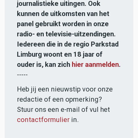
journalistieke uitingen. Ook
kunnen de uitkomsten van het
panel gebruikt worden in onze
radio- en televisie-uitzendingen.
Iedereen die in de regio Parkstad
Limburg woont en 18 jaar of
ouder is, kan zich
hier aanmelden
.
-----
Heb jij een nieuwstip voor onze
redactie of een opmerking?
Stuur ons een e-mail of vul het
contactformulier
in.