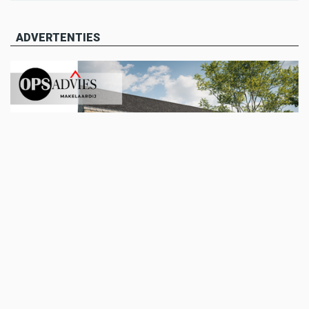
ADVERTENTIES