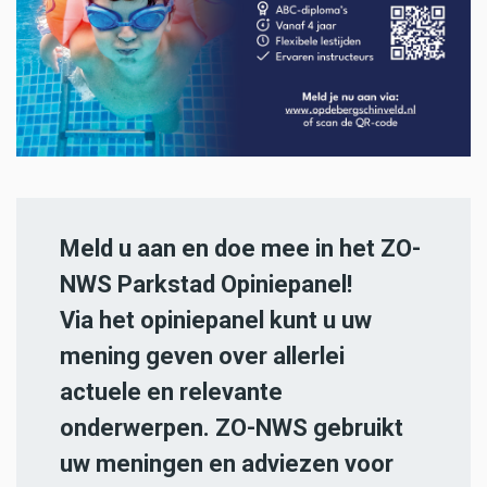
Meld u aan en doe mee in het ZO-
NWS Parkstad Opiniepanel!
Via het opiniepanel kunt u uw
mening geven over allerlei
actuele en relevante
onderwerpen. ZO-NWS gebruikt
uw meningen en adviezen voor