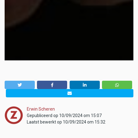
Erwin Scheren
Gepubliceerd op 10/09/2024 om 15:07
Laatst bewerkt op 10/09/2024 om 15:32