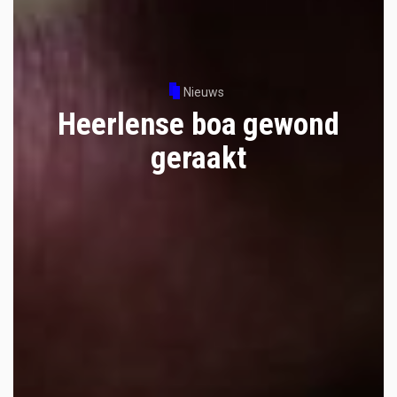
Nieuws
Heerlense boa gewond
geraakt