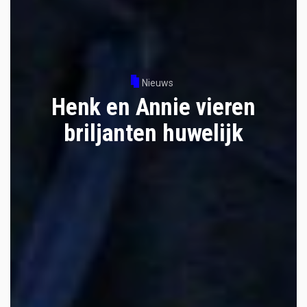
Nieuws
Henk en Annie vieren
briljanten huwelijk