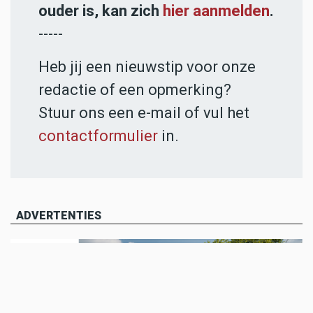
ouder is, kan zich
hier aanmelden
.
-----
Heb jij een nieuwstip voor onze
redactie of een opmerking?
Stuur ons een e-mail of vul het
contactformulier
in.
ADVERTENTIES