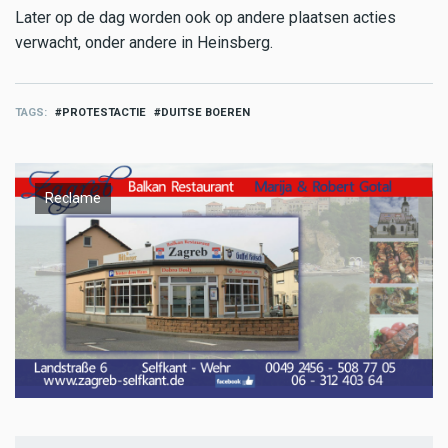
Later op de dag worden ook op andere plaatsen acties
verwacht, onder andere in Heinsberg.
TAGS
PROTESTACTIE
DUITSE BOEREN
Reclame