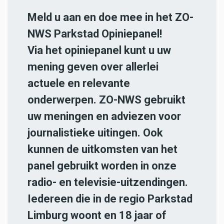
Meld u aan en doe mee in het ZO-
NWS Parkstad Opiniepanel!
Via het opiniepanel kunt u uw
mening geven over allerlei
actuele en relevante
onderwerpen. ZO-NWS gebruikt
uw meningen en adviezen voor
journalistieke uitingen. Ook
kunnen de uitkomsten van het
panel gebruikt worden in onze
radio- en televisie-uitzendingen.
Iedereen die in de regio Parkstad
Limburg woont en 18 jaar of