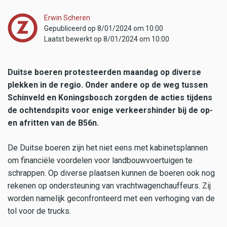
Erwin Scheren
Gepubliceerd op 8/01/2024 om 10:00
Laatst bewerkt op 8/01/2024 om 10:00
Duitse boeren protesteerden maandag op diverse
plekken in de regio. Onder andere op de weg tussen
Schinveld en Koningsbosch zorgden de acties tijdens
de ochtendspits voor enige verkeershinder bij de op-
en afritten van de B56n.
De Duitse boeren zijn het niet eens met kabinetsplannen
om financiële voordelen voor landbouwvoertuigen te
schrappen. Op diverse plaatsen kunnen de boeren ook nog
rekenen op ondersteuning van vrachtwagenchauffeurs. Zij
worden namelijk geconfronteerd met een verhoging van de
tol voor de trucks.