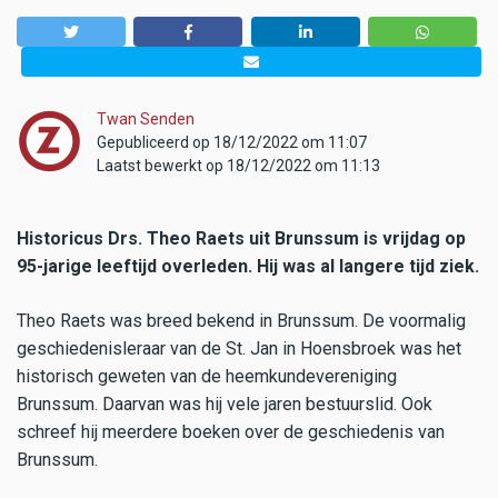
Twan Senden
Gepubliceerd op 18/12/2022 om 11:07
Laatst bewerkt op 18/12/2022 om 11:13
Historicus Drs. Theo Raets uit Brunssum is vrijdag op
95-jarige leeftijd overleden. Hij was al langere tijd ziek.
Theo Raets was breed bekend in Brunssum. De voormalig
geschiedenisleraar van de St. Jan in Hoensbroek was het
historisch geweten van de heemkundevereniging
Brunssum. Daarvan was hij vele jaren bestuurslid. Ook
schreef hij meerdere boeken over de geschiedenis van
Brunssum.