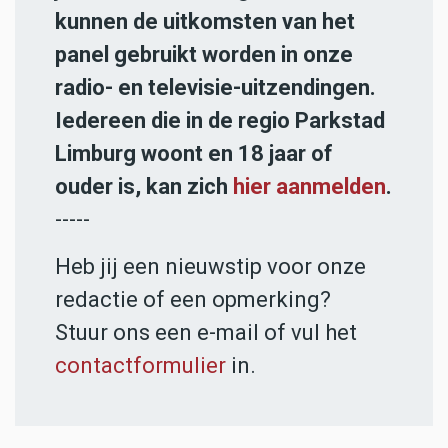
kunnen de uitkomsten van het
panel gebruikt worden in onze
radio- en televisie-uitzendingen.
Iedereen die in de regio Parkstad
Limburg woont en 18 jaar of
ouder is, kan zich
hier aanmelden
.
-----
Heb jij een nieuwstip voor onze
redactie of een opmerking?
Stuur ons een e-mail of vul het
contactformulier
in.