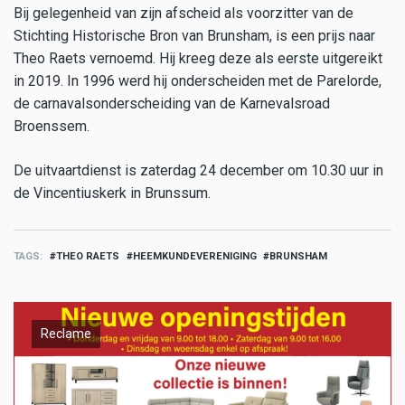
Bij gelegenheid van zijn afscheid als voorzitter van de
Stichting Historische Bron van Brunsham, is een prijs naar
Theo Raets vernoemd. Hij kreeg deze als eerste uitgereikt
in 2019. In 1996 werd hij onderscheiden met de Parelorde,
de carnavalsonderscheiding van de Karnevalsroad
Broenssem.
De uitvaartdienst is zaterdag 24 december om 10.30 uur in
de Vincentiuskerk in Brunssum.
TAGS
THEO RAETS
HEEMKUNDEVERENIGING
BRUNSHAM
Reclame