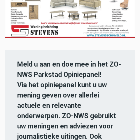
Meld u aan en doe mee in het ZO-
NWS Parkstad Opiniepanel!
Via het opiniepanel kunt u uw
mening geven over allerlei
actuele en relevante
onderwerpen. ZO-NWS gebruikt
uw meningen en adviezen voor
journalistieke uitingen. Ook