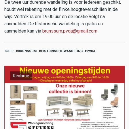
De twee uur durende wandeling is voor iedereen geschikt,
houdt wel rekening met de flinke hoogteverschillen in de
wijk. Vertrek is om 19.00 uur en de locatie volgt na
aanmelden. De historische wandeling is gratis en
aanmelden kan via
brunssum.pvda@gmail.com
TAGS
BRUNSSUM
HISTORISCHE WANDELING
PVDA
Reclame