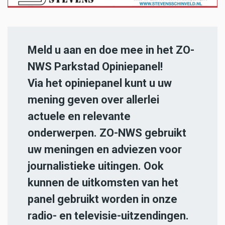
Meld u aan en doe mee in het ZO-
NWS Parkstad Opiniepanel!
Via het opiniepanel kunt u uw
mening geven over allerlei
actuele en relevante
onderwerpen. ZO-NWS gebruikt
uw meningen en adviezen voor
journalistieke uitingen. Ook
kunnen de uitkomsten van het
panel gebruikt worden in onze
radio- en televisie-uitzendingen.