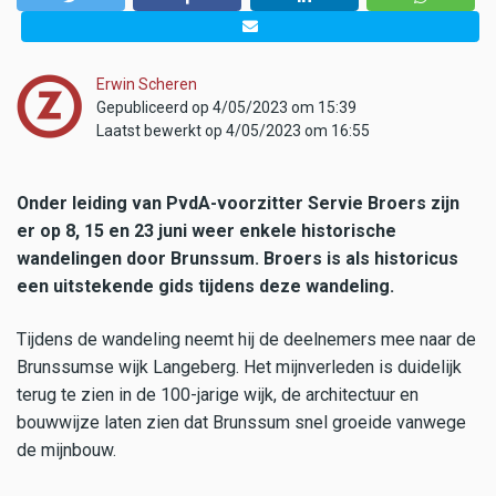
Erwin Scheren
Gepubliceerd op 4/05/2023 om 15:39
Laatst bewerkt op 4/05/2023 om 16:55
Onder leiding van PvdA-voorzitter Servie Broers zijn
er op 8, 15 en 23 juni weer enkele historische
wandelingen door Brunssum. Broers is als historicus
een uitstekende gids tijdens deze wandeling.
Tijdens de wandeling neemt hij de deelnemers mee naar de
Brunssumse wijk Langeberg. Het mijnverleden is duidelijk
terug te zien in de 100-jarige wijk, de architectuur en
bouwwijze laten zien dat Brunssum snel groeide vanwege
de mijnbouw.