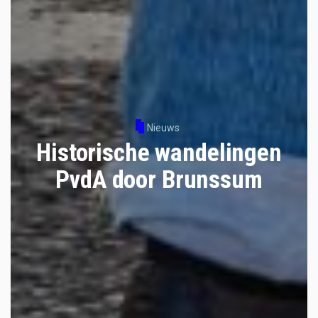
Nieuws
Historische wandelingen
PvdA door Brunssum