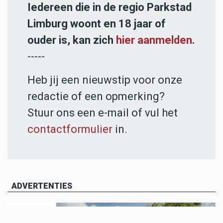
Iedereen die in de regio Parkstad
Limburg woont en 18 jaar of
ouder is, kan zich
hier aanmelden
.
-----
Heb jij een nieuwstip voor onze
redactie of een opmerking?
Stuur ons een e-mail of vul het
contactformulier
in.
ADVERTENTIES