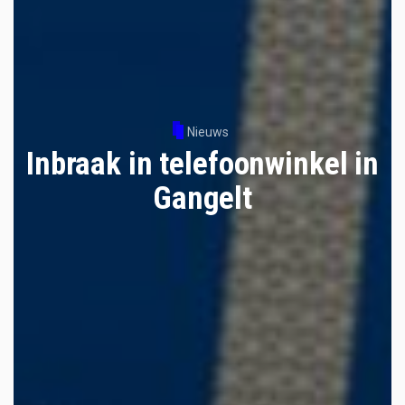
Nieuws
Inbraak in telefoonwinkel in
Gangelt