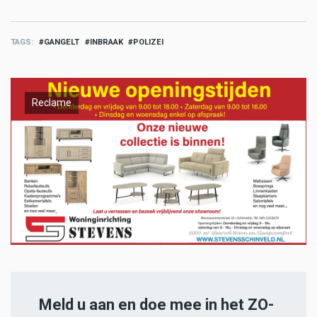
TAGS
GANGELT
INBRAAK
POLIZEI
Reclame
Meld u aan en doe mee in het ZO-