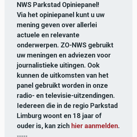
NWS Parkstad Opiniepanel!
Via het opiniepanel kunt u uw
mening geven over allerlei
actuele en relevante
onderwerpen. ZO-NWS gebruikt
uw meningen en adviezen voor
journalistieke uitingen. Ook
kunnen de uitkomsten van het
panel gebruikt worden in onze
radio- en televisie-uitzendingen.
Iedereen die in de regio Parkstad
Limburg woont en 18 jaar of
ouder is, kan zich
hier aanmelden
.
-----