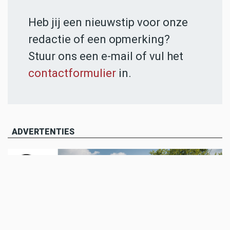
Heb jij een nieuwstip voor onze
redactie of een opmerking?
Stuur ons een e-mail of vul het
contactformulier
in.
ADVERTENTIES