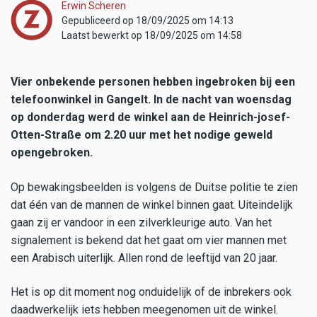
Erwin Scheren
Gepubliceerd op 18/09/2025 om 14:13
Laatst bewerkt op 18/09/2025 om 14:58
Vier onbekende personen hebben ingebroken bij een
telefoonwinkel in Gangelt. In de nacht van woensdag
op donderdag werd de winkel aan de Heinrich-josef-
Otten-Straße om 2.20 uur met het nodige geweld
opengebroken.
Op bewakingsbeelden is volgens de Duitse politie te zien
dat één van de mannen de winkel binnen gaat. Uiteindelijk
gaan zij er vandoor in een zilverkleurige auto. Van het
signalement is bekend dat het gaat om vier mannen met
een Arabisch uiterlijk. Allen rond de leeftijd van 20 jaar.
Het is op dit moment nog onduidelijk of de inbrekers ook
daadwerkelijk iets hebben meegenomen uit de winkel.