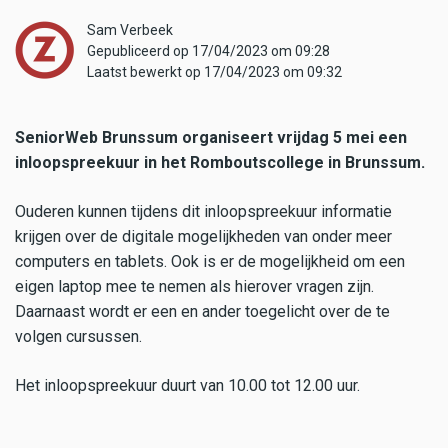
Sam Verbeek
Gepubliceerd op 17/04/2023 om 09:28
Laatst bewerkt op 17/04/2023 om 09:32
SeniorWeb Brunssum organiseert vrijdag 5 mei een
inloopspreekuur in het Romboutscollege in Brunssum.
Ouderen kunnen tijdens dit inloopspreekuur informatie
krijgen over de digitale mogelijkheden van onder meer
computers en tablets. Ook is er de mogelijkheid om een
eigen laptop mee te nemen als hierover vragen zijn.
Daarnaast wordt er een en ander toegelicht over de te
volgen cursussen.
Het inloopspreekuur duurt van 10.00 tot 12.00 uur.