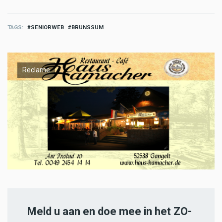
TAGS
SENIORWEB
BRUNSSUM
Reclame
Meld u aan en doe mee in het ZO-