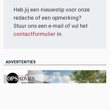
Heb jij een nieuwstip voor onze
redactie of een opmerking?
Stuur ons een e-mail of vul het
contactformulier
in.
ADVERTENTIES