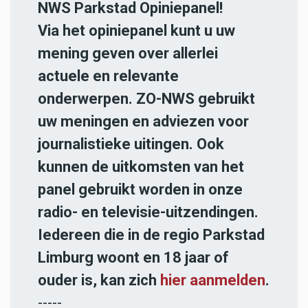
NWS Parkstad Opiniepanel!
Via het opiniepanel kunt u uw
mening geven over allerlei
actuele en relevante
onderwerpen. ZO-NWS gebruikt
uw meningen en adviezen voor
journalistieke uitingen. Ook
kunnen de uitkomsten van het
panel gebruikt worden in onze
radio- en televisie-uitzendingen.
Iedereen die in de regio Parkstad
Limburg woont en 18 jaar of
ouder is, kan zich
hier aanmelden
.
-----