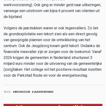
werkvoorziening). Ook ging er minder geld naar uitkeringen,
vanwege een uitstroom van bijna 6 procent van cliënten uit
de bijstand.
Volgens de jaarstukken waren er ook tegenvallers. Zo liet
de grondexploitatie een tekort zien als een direct gevolg
van gewijzigde plannen voor de ontwikkeling van het
centrum. Ook de Jeugdzorg kwam geld tekort. Ondanks de
financiële meevaller zijn er zorgen voor de toekomst. Vanaf
2026 krijgen de gemeenten in Nederland structureel 3
miljard euro minder voor de uitvoering van de gemeentelijke
(zorg)taken. Het college wil het positieve resultaat inzetten
voor de Parkstad Route en voor de energietoeslag.
TAGS
BRUNSSUM
JAARREKENING