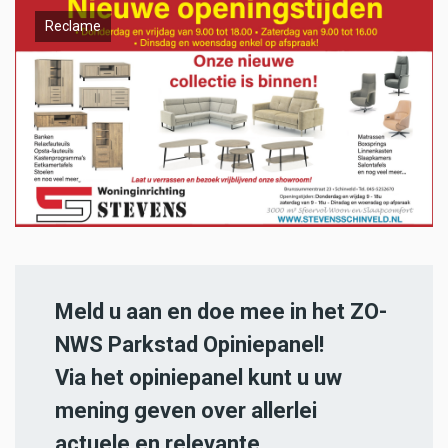
Reclame
Meld u aan en doe mee in het ZO-
NWS Parkstad Opiniepanel!
Via het opiniepanel kunt u uw
mening geven over allerlei
actuele en relevante