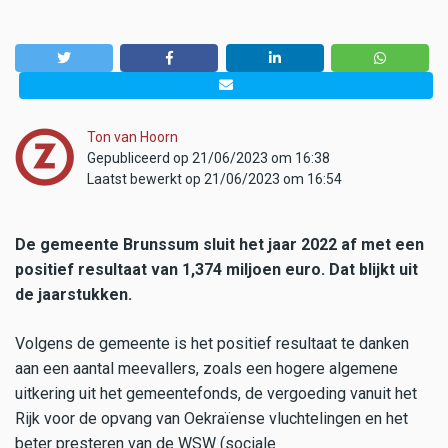
Ton van Hoorn
Gepubliceerd op 21/06/2023 om 16:38
Laatst bewerkt op 21/06/2023 om 16:54
De gemeente Brunssum sluit het jaar 2022 af met een
positief resultaat van 1,374 miljoen euro. Dat blijkt uit
de jaarstukken.
Volgens de gemeente is het positief resultaat te danken
aan een aantal meevallers, zoals een hogere algemene
uitkering uit het gemeentefonds, de vergoeding vanuit het
Rijk voor de opvang van Oekraïense vluchtelingen en het
beter presteren van de WSW (sociale