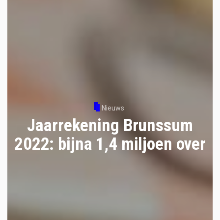
Nieuws
Jaarrekening Brunssum
2022: bijna 1,4 miljoen over