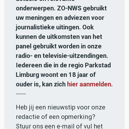
onderwerpen. ZO-NWS gebruikt
uw meningen en adviezen voor
journalistieke uitingen. Ook
kunnen de uitkomsten van het
panel gebruikt worden in onze
radio- en televisie-uitzendingen.
Iedereen die in de regio Parkstad
Limburg woont en 18 jaar of
ouder is, kan zich
hier aanmelden
.
-----
Heb jij een nieuwstip voor onze
redactie of een opmerking?
Stuur ons een e-mail of vul het