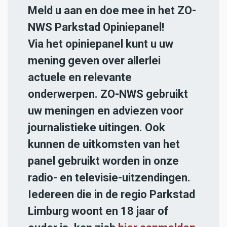
Meld u aan en doe mee in het ZO-
NWS Parkstad Opiniepanel!
Via het opiniepanel kunt u uw
mening geven over allerlei
actuele en relevante
onderwerpen. ZO-NWS gebruikt
uw meningen en adviezen voor
journalistieke uitingen. Ook
kunnen de uitkomsten van het
panel gebruikt worden in onze
radio- en televisie-uitzendingen.
Iedereen die in de regio Parkstad
Limburg woont en 18 jaar of