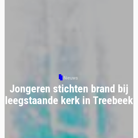
Nieuws
Jongeren stichten brand bij
leegstaande kerk in Treebeek