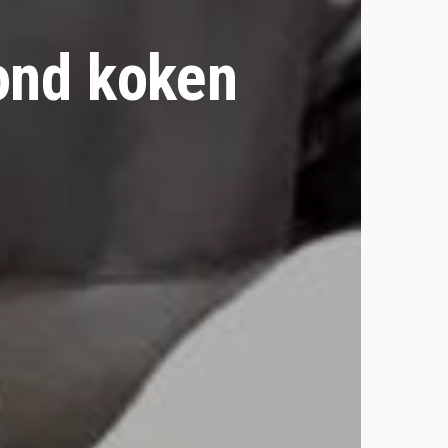
ond koken