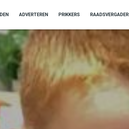
ADEN
ADVERTEREN
PRIKKERS
RAADSVERGADER