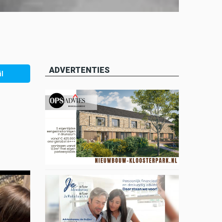
ADVERTENTIES
l