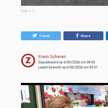
foto: L1
Tweet
Share
Erwin Scheren
Gepubliceerd op 6/06/2026 om 08:00
Laatst bewerkt op 6/06/2026 om 09:51