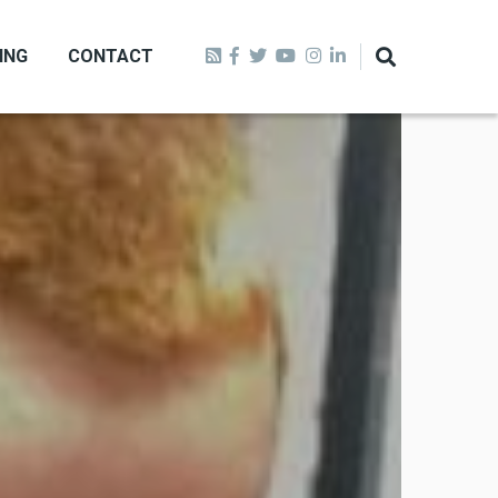
ING
CONTACT