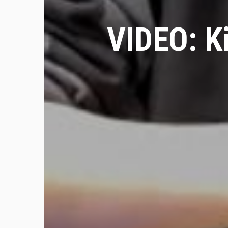
VIDEO: K