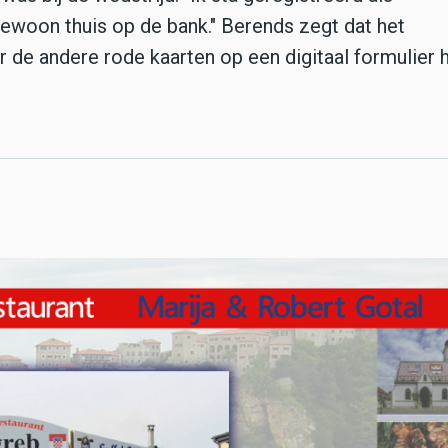
ewoon thuis op de bank." Berends zegt dat het
de andere rode kaarten op een digitaal formulier 