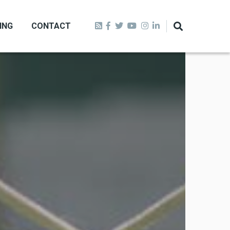
ING
CONTACT