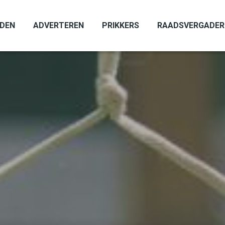
ADEN
ADVERTEREN
PRIKKERS
RAADSVERGADER