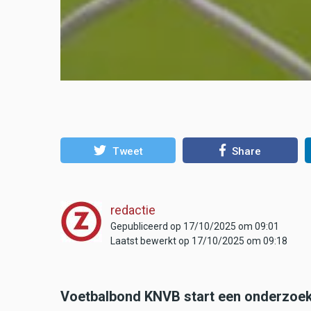
Tweet
Share
redactie
Gepubliceerd op 17/10/2025 om 09:01
Laatst bewerkt op 17/10/2025 om 09:18
Voetbalbond KNVB start een onderzoek 