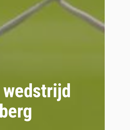
 wedstrijd
berg