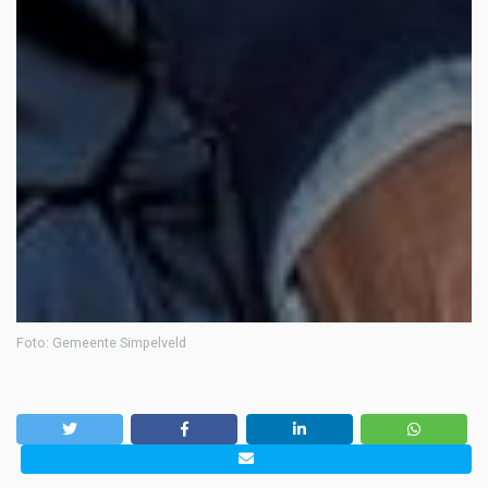
Foto: Gemeente Simpelveld