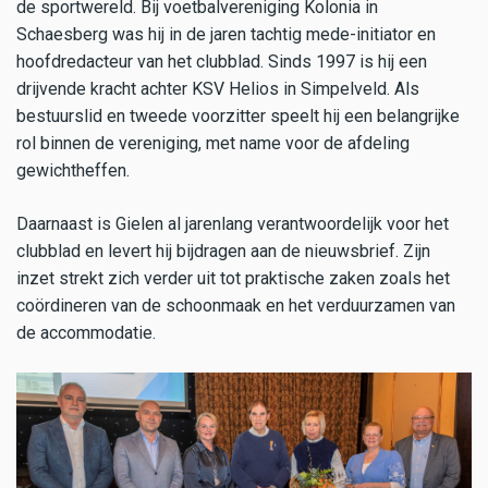
de sportwereld. Bij voetbalvereniging Kolonia in
Schaesberg was hij in de jaren tachtig mede-initiator en
hoofdredacteur van het clubblad. Sinds 1997 is hij een
drijvende kracht achter KSV Helios in Simpelveld. Als
bestuurslid en tweede voorzitter speelt hij een belangrijke
rol binnen de vereniging, met name voor de afdeling
gewichtheffen.
Daarnaast is Gielen al jarenlang verantwoordelijk voor het
clubblad en levert hij bijdragen aan de nieuwsbrief. Zijn
inzet strekt zich verder uit tot praktische zaken zoals het
coördineren van de schoonmaak en het verduurzamen van
de accommodatie.