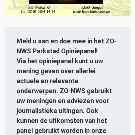
Meld u aan en doe mee in het ZO-
NWS Parkstad Opiniepanel!
Via het opiniepanel kunt u uw
mening geven over allerlei
actuele en relevante
onderwerpen. ZO-NWS gebruikt
uw meningen en adviezen voor
journalistieke uitingen. Ook
kunnen de uitkomsten van het
panel gebruikt worden in onze