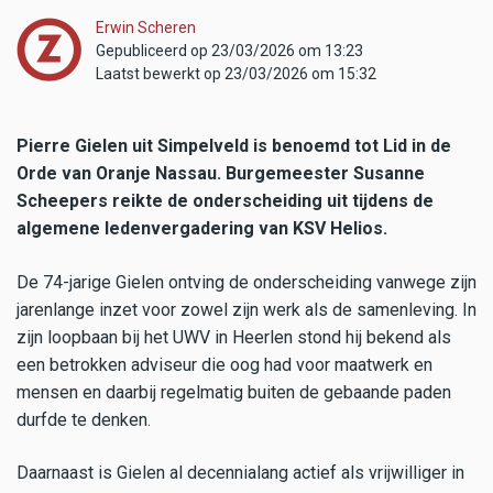
Erwin Scheren
Gepubliceerd op 23/03/2026 om 13:23
Laatst bewerkt op 23/03/2026 om 15:32
Pierre Gielen uit Simpelveld is benoemd tot Lid in de
Orde van Oranje Nassau. Burgemeester Susanne
Scheepers reikte de onderscheiding uit tijdens de
algemene ledenvergadering van KSV Helios.
De 74-jarige Gielen ontving de onderscheiding vanwege zijn
jarenlange inzet voor zowel zijn werk als de samenleving. In
zijn loopbaan bij het UWV in Heerlen stond hij bekend als
een betrokken adviseur die oog had voor maatwerk en
mensen en daarbij regelmatig buiten de gebaande paden
durfde te denken.
Daarnaast is Gielen al decennialang actief als vrijwilliger in