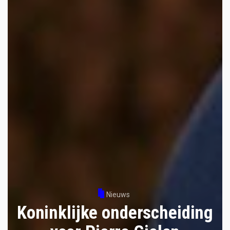
Nieuws
Koninklijke onderscheiding