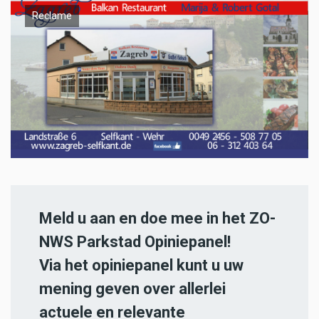
Reclame
Meld u aan en doe mee in het ZO-
NWS Parkstad Opiniepanel!
Via het opiniepanel kunt u uw
mening geven over allerlei
actuele en relevante