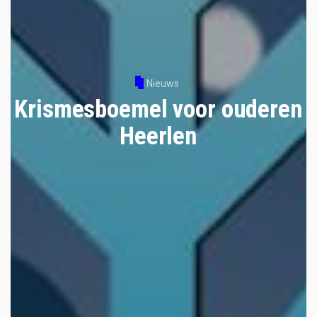
Nieuws
Krismesboemel voor ouderen
Heerlen