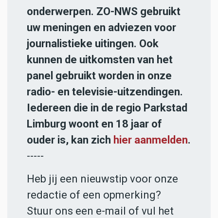
onderwerpen. ZO-NWS gebruikt
uw meningen en adviezen voor
journalistieke uitingen. Ook
kunnen de uitkomsten van het
panel gebruikt worden in onze
radio- en televisie-uitzendingen.
Iedereen die in de regio Parkstad
Limburg woont en 18 jaar of
ouder is, kan zich
hier aanmelden
.
-----
Heb jij een nieuwstip voor onze
redactie of een opmerking?
Stuur ons een e-mail of vul het