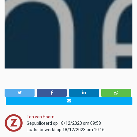
Ton van Hoorn
Gepubliceerd op 18/12/2023 om 09:58
Laatst bewerkt op 18/12/2023 om 10:16