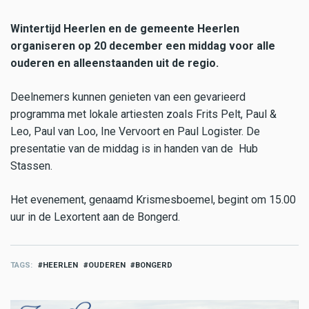
Wintertijd Heerlen en de gemeente Heerlen
organiseren op 20 december een middag voor alle
ouderen en alleenstaanden uit de regio.
Deelnemers kunnen genieten van een gevarieerd
programma met lokale artiesten zoals Frits Pelt, Paul &
Leo, Paul van Loo, Ine Vervoort en Paul Logister. De
presentatie van de middag is in handen van de Hub
Stassen.
Het evenement, genaamd Krismesboemel, begint om 15.00
uur in de Lexortent aan de Bongerd.
TAGS
HEERLEN
OUDEREN
BONGERD