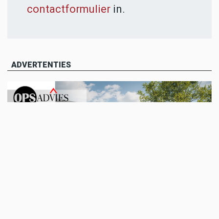
contactformulier
in.
ADVERTENTIES