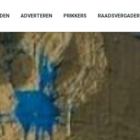
ADEN
ADVERTEREN
PRIKKERS
RAADSVERGADER