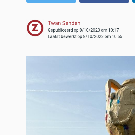
Twan Senden
Gepubliceerd op 8/10/2023 om 10:17
Laatst bewerkt op 8/10/2023 om 10:55