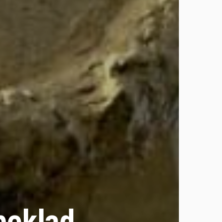
beklad