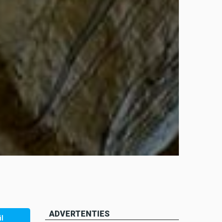
ADVERTENTIES
l