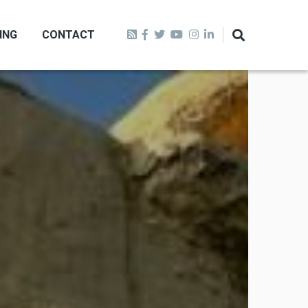
ING
CONTACT