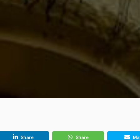
Share
Share
Mai