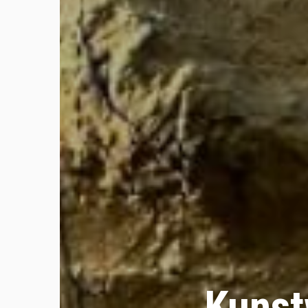
Kunst