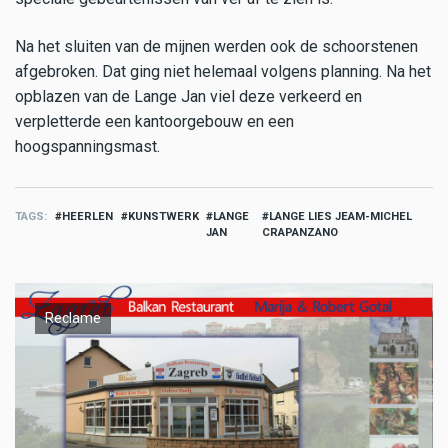
Na het sluiten van de mijnen werden ook de schoorstenen
afgebroken. Dat ging niet helemaal volgens planning. Na het
opblazen van de Lange Jan viel deze verkeerd en
verpletterde een kantoorgebouw en een
hoogspanningsmast.
TAGS
HEERLEN
KUNSTWERK
LANGE
LANGE LIES JEAM-MICHEL
JAN
CRAPANZANO
Reclame