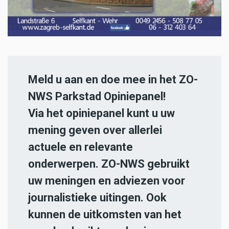
Meld u aan en doe mee in het ZO-
NWS Parkstad Opiniepanel!
Via het opiniepanel kunt u uw
mening geven over allerlei
actuele en relevante
onderwerpen. ZO-NWS gebruikt
uw meningen en adviezen voor
journalistieke uitingen. Ook
kunnen de uitkomsten van het