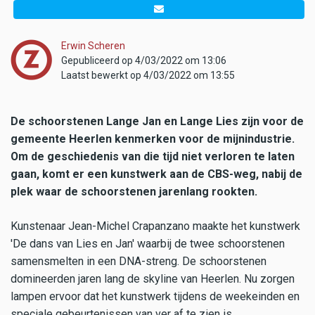
Erwin Scheren
Gepubliceerd op 4/03/2022 om 13:06
Laatst bewerkt op 4/03/2022 om 13:55
De schoorstenen Lange Jan en Lange Lies zijn voor de
gemeente Heerlen kenmerken voor de mijnindustrie.
Om de geschiedenis van die tijd niet verloren te laten
gaan, komt er een kunstwerk aan de CBS-weg, nabij de
plek waar de schoorstenen jarenlang rookten.
Kunstenaar Jean-Michel Crapanzano maakte het kunstwerk
'De dans van Lies en Jan' waarbij de twee schoorstenen
samensmelten in een DNA-streng. De schoorstenen
domineerden jaren lang de skyline van Heerlen. Nu zorgen
lampen ervoor dat het kunstwerk tijdens de weekeinden en
speciale gebeurtenissen van ver af te zien is.