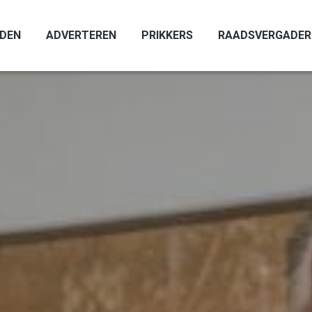
ADEN
ADVERTEREN
PRIKKERS
RAADSVERGADER