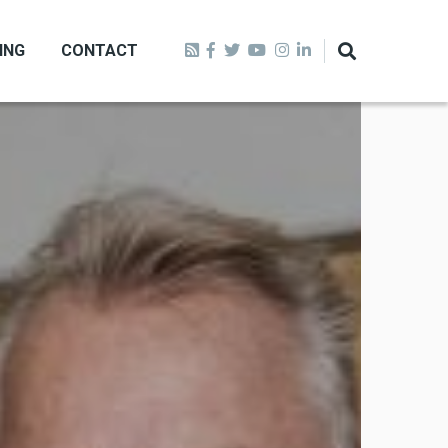
ING
CONTACT