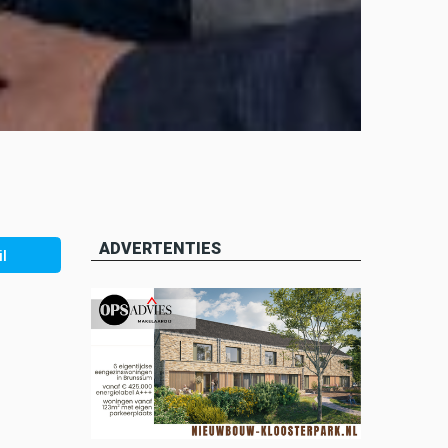
ADVERTENTIES
l