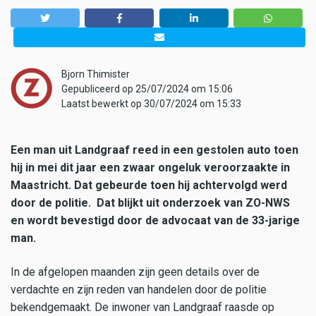
Bjorn Thimister
Gepubliceerd op 25/07/2024 om 15:06
Laatst bewerkt op 30/07/2024 om 15:33
Een man uit Landgraaf reed in een gestolen auto toen
hij in mei dit jaar een zwaar ongeluk veroorzaakte in
Maastricht. Dat gebeurde toen hij achtervolgd werd
door de politie. Dat blijkt uit onderzoek van ZO-NWS
en wordt bevestigd door de advocaat van de 33-jarige
man.
In de afgelopen maanden zijn geen details over de
verdachte en zijn reden van handelen door de politie
bekendgemaakt. De inwoner van Landgraaf raasde op