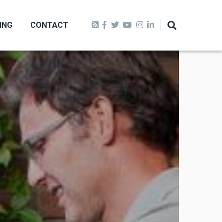
ING
CONTACT