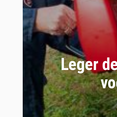
Leger de
vo