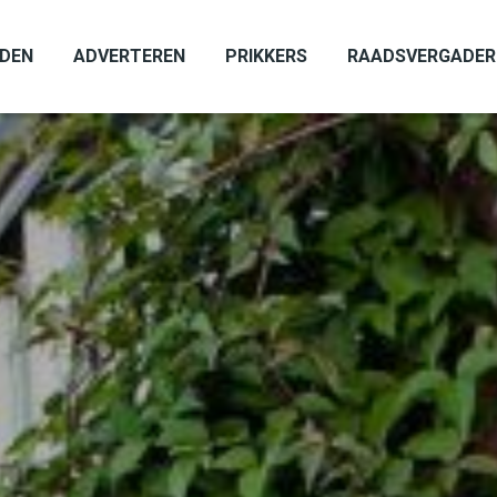
ADEN
ADVERTEREN
PRIKKERS
RAADSVERGADER