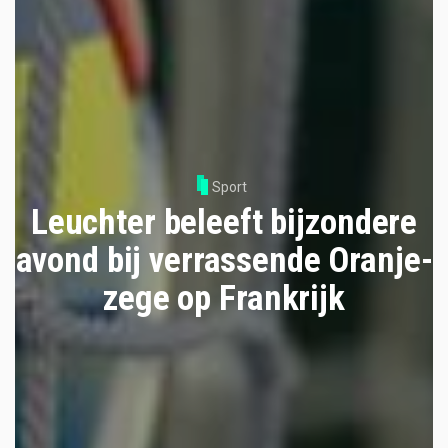
Sport
Leuchter beleeft bijzondere
avond bij verrassende Oranje-
zege op Frankrijk