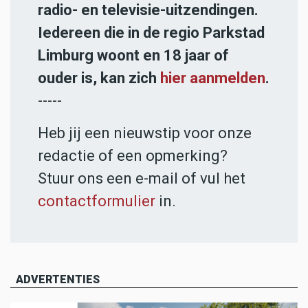
radio- en televisie-uitzendingen.
Iedereen die in de regio Parkstad
Limburg woont en 18 jaar of
ouder is, kan zich
hier aanmelden
.
-----
Heb jij een nieuwstip voor onze
redactie of een opmerking?
Stuur ons een e-mail of vul het
contactformulier
in.
ADVERTENTIES