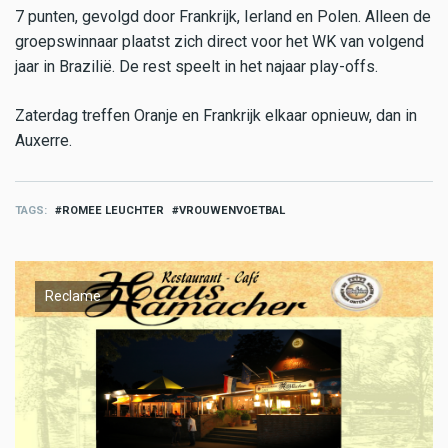
7 punten, gevolgd door Frankrijk, Ierland en Polen. Alleen de
groepswinnaar plaatst zich direct voor het WK van volgend
jaar in Brazilië. De rest speelt in het najaar play-offs.
Zaterdag treffen Oranje en Frankrijk elkaar opnieuw, dan in
Auxerre.
TAGS
ROMEE LEUCHTER
VROUWENVOETBAL
Reclame