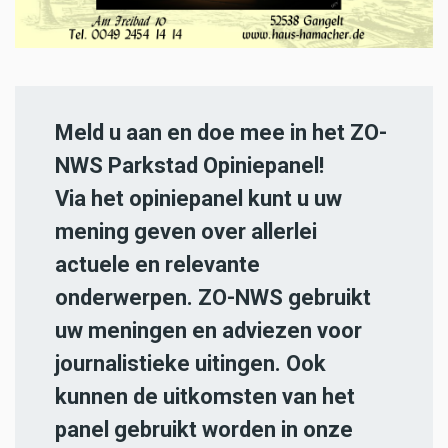
Meld u aan en doe mee in het ZO-
NWS Parkstad Opiniepanel!
Via het opiniepanel kunt u uw
mening geven over allerlei
actuele en relevante
onderwerpen. ZO-NWS gebruikt
uw meningen en adviezen voor
journalistieke uitingen. Ook
kunnen de uitkomsten van het
panel gebruikt worden in onze