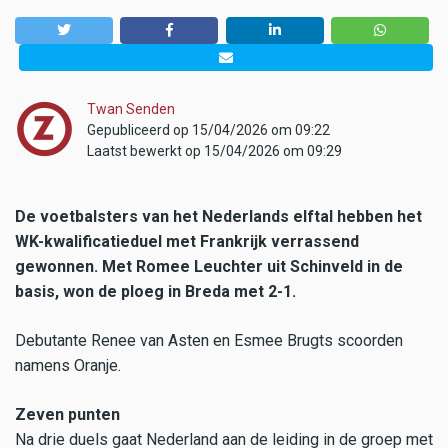
Twan Senden
Gepubliceerd op 15/04/2026 om 09:22
Laatst bewerkt op 15/04/2026 om 09:29
De voetbalsters van het Nederlands elftal hebben het
WK-kwalificatieduel met Frankrijk verrassend
gewonnen. Met Romee Leuchter uit Schinveld in de
basis, won de ploeg in Breda met 2-1.
Debutante Renee van Asten en Esmee Brugts scoorden
namens Oranje.
Zeven punten
Na drie duels gaat Nederland aan de leiding in de groep met