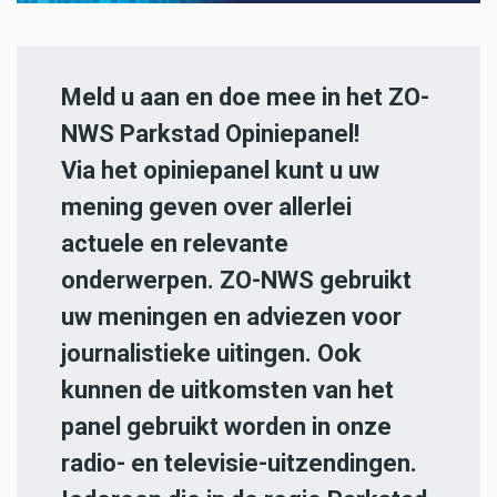
Meld u aan en doe mee in het ZO-
NWS Parkstad Opiniepanel!
Via het opiniepanel kunt u uw
mening geven over allerlei
actuele en relevante
onderwerpen. ZO-NWS gebruikt
uw meningen en adviezen voor
journalistieke uitingen. Ook
kunnen de uitkomsten van het
panel gebruikt worden in onze
radio- en televisie-uitzendingen.