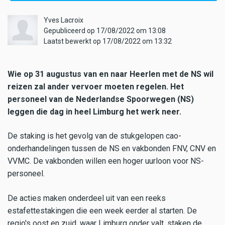
Yves Lacroix
Gepubliceerd op 17/08/2022 om 13:08
Laatst bewerkt op 17/08/2022 om 13:32
Wie op 31 augustus van en naar Heerlen met de NS wil
reizen zal ander vervoer moeten regelen. Het
personeel van de Nederlandse Spoorwegen (NS)
leggen die dag in heel Limburg het werk neer.
De staking is het gevolg van de stukgelopen cao-
onderhandelingen tussen de NS en vakbonden FNV, CNV en
VVMC. De vakbonden willen een hoger uurloon voor NS-
personeel.
De acties maken onderdeel uit van een reeks
estafettestakingen die een week eerder al starten. De
regio's oost en zuid, waar Limburg onder valt, staken de