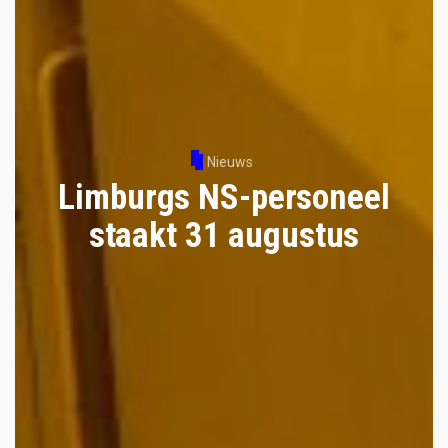
Nieuws
Limburgs NS-personeel
staakt 31 augustus