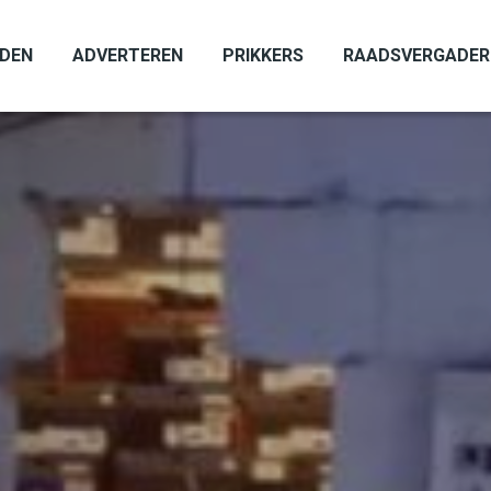
ADEN
ADVERTEREN
PRIKKERS
RAADSVERGADER