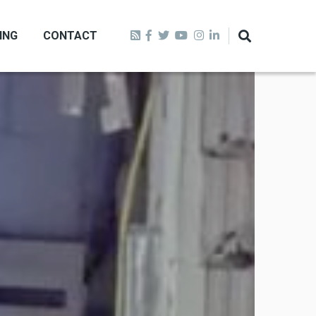
ING
CONTACT