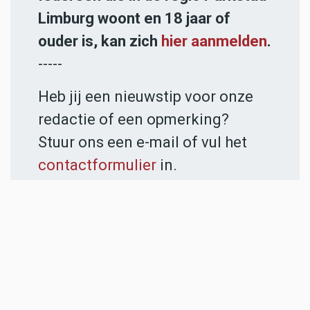
Limburg woont en 18 jaar of
ouder is, kan zich
hier aanmelden
.
-----
Heb jij een nieuwstip voor onze
redactie of een opmerking?
Stuur ons een e-mail of vul het
contactformulier
in.
ADVERTENTIES