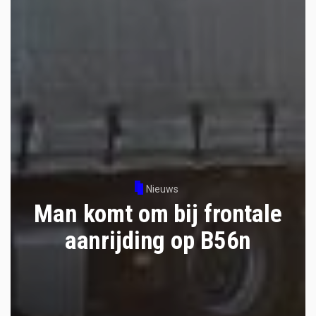
Nieuws
Man komt om bij frontale
aanrijding op B56n