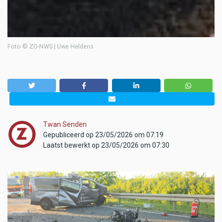
Foto © ZO-NWS | Uwe Heldens
Twan Senden
Gepubliceerd op 23/05/2026 om 07:19
Laatst bewerkt op 23/05/2026 om 07:30