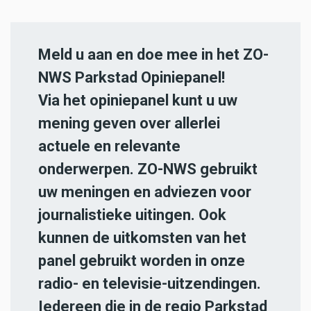
Meld u aan en doe mee in het ZO-
NWS Parkstad Opiniepanel!
Via het opiniepanel kunt u uw
mening geven over allerlei
actuele en relevante
onderwerpen. ZO-NWS gebruikt
uw meningen en adviezen voor
journalistieke uitingen. Ook
kunnen de uitkomsten van het
panel gebruikt worden in onze
radio- en televisie-uitzendingen.
Iedereen die in de regio Parkstad