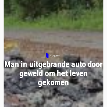
Nieuws
Man in uitgebrande auto door
geweld om het leven
gekomen