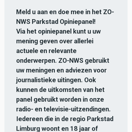
Meld u aan en doe mee in het ZO-
NWS Parkstad Opiniepanel!
Via het opiniepanel kunt u uw
mening geven over allerlei
actuele en relevante
onderwerpen. ZO-NWS gebruikt
uw meningen en adviezen voor
journalistieke uitingen. Ook
kunnen de uitkomsten van het
panel gebruikt worden in onze
radio- en televisie-uitzendingen.
Iedereen die in de regio Parkstad
Limburg woont en 18 jaar of