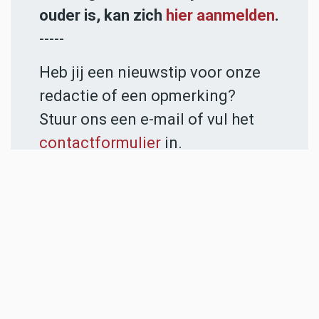
ouder is, kan zich
hier aanmelden
.
-----
Heb jij een nieuwstip voor onze
redactie of een opmerking?
Stuur ons een e-mail of vul het
contactformulier
in.
ADVERTENTIES