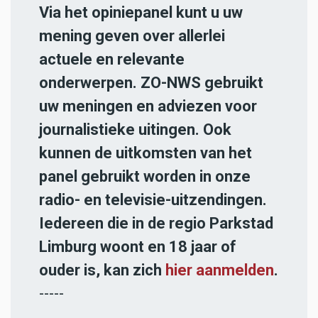
Via het opiniepanel kunt u uw
mening geven over allerlei
actuele en relevante
onderwerpen. ZO-NWS gebruikt
uw meningen en adviezen voor
journalistieke uitingen. Ook
kunnen de uitkomsten van het
panel gebruikt worden in onze
radio- en televisie-uitzendingen.
Iedereen die in de regio Parkstad
Limburg woont en 18 jaar of
ouder is, kan zich
hier aanmelden
.
-----