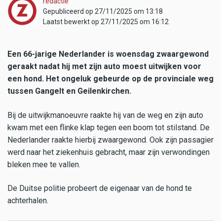
redactie
Gepubliceerd op 27/11/2025 om 13:18
Laatst bewerkt op 27/11/2025 om 16:12
Een 66-jarige Nederlander is woensdag zwaargewond
geraakt nadat hij met zijn auto moest uitwijken voor
een hond. Het ongeluk gebeurde op de provinciale weg
tussen Gangelt en Geilenkirchen.
Bij de uitwijkmanoeuvre raakte hij van de weg en zijn auto
kwam met een flinke klap tegen een boom tot stilstand. De
Nederlander raakte hierbij zwaargewond. Ook zijn passagier
werd naar het ziekenhuis gebracht, maar zijn verwondingen
bleken mee te vallen.
De Duitse politie probeert de eigenaar van de hond te
achterhalen.