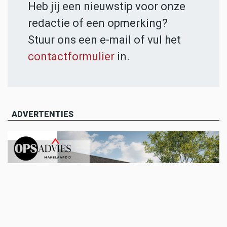
Heb jij een nieuwstip voor onze
redactie of een opmerking?
Stuur ons een e-mail of vul het
contactformulier
in.
ADVERTENTIES