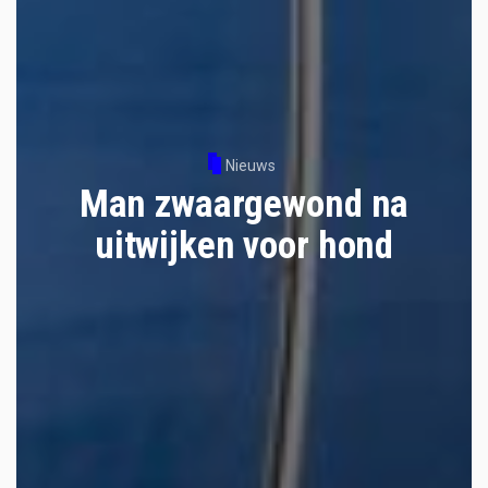
Nieuws
Man zwaargewond na
uitwijken voor hond