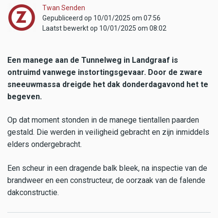
Twan Senden
Gepubliceerd op 10/01/2025 om 07:56
Laatst bewerkt op 10/01/2025 om 08:02
Een manege aan de Tunnelweg in Landgraaf is
ontruimd vanwege instortingsgevaar. Door de zware
sneeuwmassa dreigde het dak donderdagavond het te
begeven.
Op dat moment stonden in de manege tientallen paarden
gestald. Die werden in veiligheid gebracht en zijn inmiddels
elders ondergebracht.
Een scheur in een dragende balk bleek, na inspectie van de
brandweer en een constructeur, de oorzaak van de falende
dakconstructie.