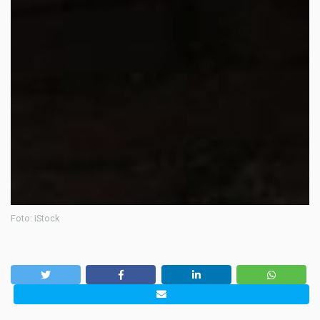
Foto: iStock