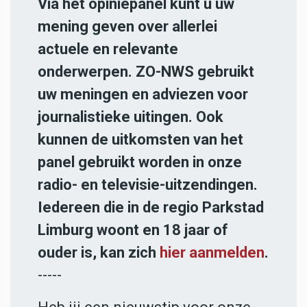
Via het opiniepanel kunt u uw
mening geven over allerlei
actuele en relevante
onderwerpen. ZO-NWS gebruikt
uw meningen en adviezen voor
journalistieke uitingen. Ook
kunnen de uitkomsten van het
panel gebruikt worden in onze
radio- en televisie-uitzendingen.
Iedereen die in de regio Parkstad
Limburg woont en 18 jaar of
ouder is, kan zich
hier aanmelden
.
-----