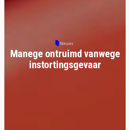
Nieuws
Manege ontruimd vanwege
instortingsgevaar