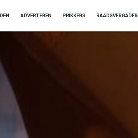
ADEN
ADVERTEREN
PRIKKERS
RAADSVERGADER