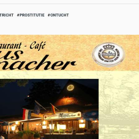
TRICHT
PROSTITUTIE
ONTUCHT