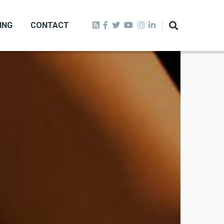
ING
CONTACT