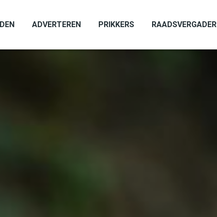
ADEN
ADVERTEREN
PRIKKERS
RAADSVERGADER