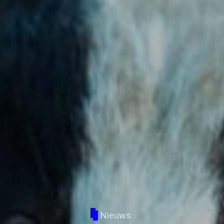
Nieuws