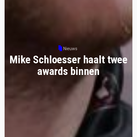
Nieuws
Mike Schloesser haalt twee
awards binnen