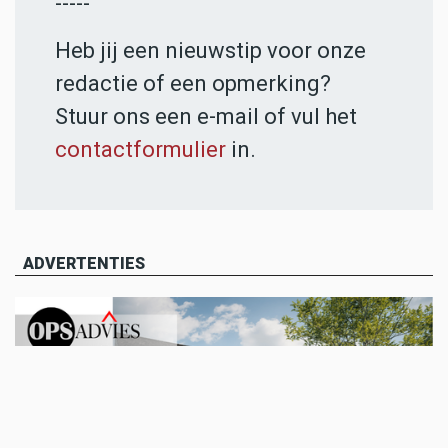
-----
Heb jij een nieuwstip voor onze
redactie of een opmerking?
Stuur ons een e-mail of vul het
contactformulier
in.
ADVERTENTIES