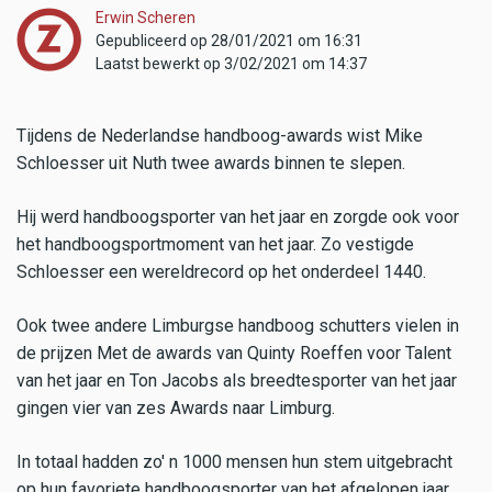
Erwin Scheren
Gepubliceerd op 28/01/2021 om 16:31
Laatst bewerkt op 3/02/2021 om 14:37
Tijdens de Nederlandse handboog-awards wist Mike
Schloesser uit Nuth twee awards binnen te slepen.
Hij werd handboogsporter van het jaar en zorgde ook voor
het handboogsportmoment van het jaar. Zo vestigde
Schloesser een wereldrecord op het onderdeel 1440.
Ook twee andere Limburgse handboog schutters vielen in
de prijzen Met de awards van Quinty Roeffen voor Talent
van het jaar en Ton Jacobs als breedtesporter van het jaar
gingen vier van zes Awards naar Limburg.
In totaal hadden zo' n 1000 mensen hun stem uitgebracht
op hun favoriete handboogsporter van het afgelopen jaar.