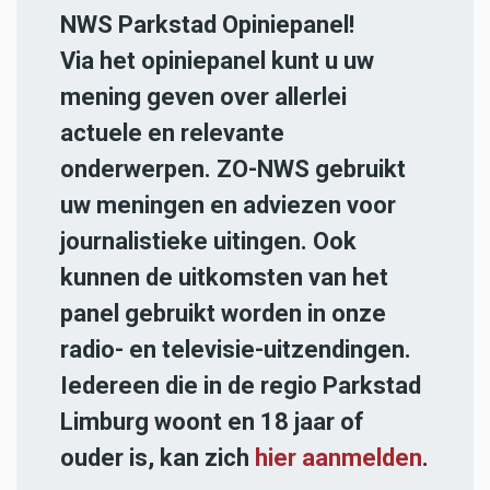
NWS Parkstad Opiniepanel!
Via het opiniepanel kunt u uw
mening geven over allerlei
actuele en relevante
onderwerpen. ZO-NWS gebruikt
uw meningen en adviezen voor
journalistieke uitingen. Ook
kunnen de uitkomsten van het
panel gebruikt worden in onze
radio- en televisie-uitzendingen.
Iedereen die in de regio Parkstad
Limburg woont en 18 jaar of
ouder is, kan zich
hier aanmelden
.