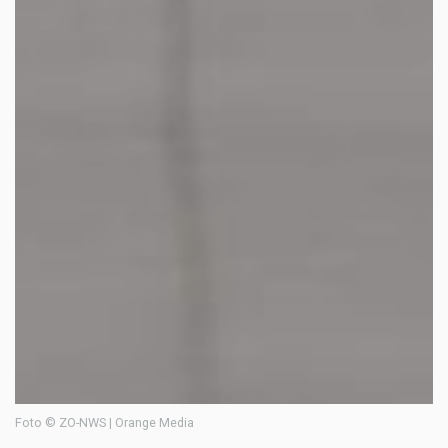
Foto © ZO-NWS | Orange Media