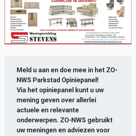
Meld u aan en doe mee in het ZO-
NWS Parkstad Opiniepanel!
Via het opiniepanel kunt u uw
mening geven over allerlei
actuele en relevante
onderwerpen. ZO-NWS gebruikt
uw meningen en adviezen voor