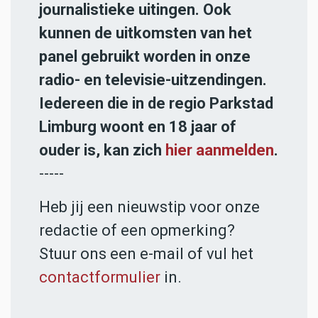
journalistieke uitingen. Ook
kunnen de uitkomsten van het
panel gebruikt worden in onze
radio- en televisie-uitzendingen.
Iedereen die in de regio Parkstad
Limburg woont en 18 jaar of
ouder is, kan zich
hier aanmelden
.
-----
Heb jij een nieuwstip voor onze
redactie of een opmerking?
Stuur ons een e-mail of vul het
contactformulier
in.