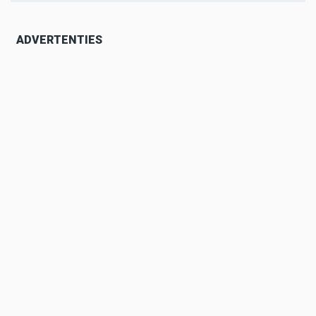
ADVERTENTIES