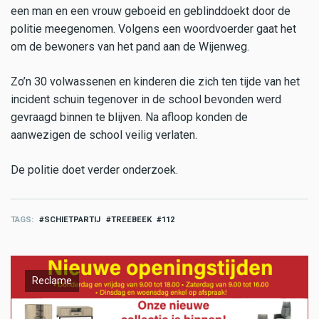
een man en een vrouw geboeid en geblinddoekt door de
politie meegenomen. Volgens een woordvoerder gaat het
om de bewoners van het pand aan de Wijenweg.
Zo’n 30 volwassenen en kinderen die zich ten tijde van het
incident schuin tegenover in de school bevonden werd
gevraagd binnen te blijven. Na afloop konden de
aanwezigen de school veilig verlaten.
De politie doet verder onderzoek.
TAGS
SCHIETPARTIJ
TREEBEEK
112
Reclame