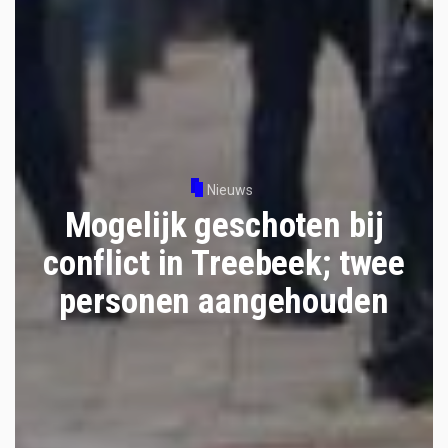
Nieuws
Mogelijk geschoten bij
conflict in Treebeek; twee
personen aangehouden