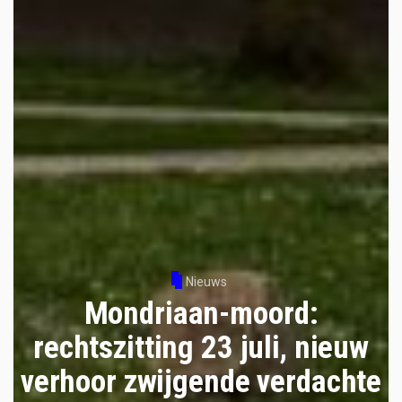
Nieuws
Mondriaan-moord:
rechtszitting 23 juli, nieuw
verhoor zwijgende verdachte