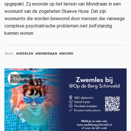
opgepakt. Zij woonde op het terrein van Mondriaan in een
woonunit van de zogeheten Skaeve Huse. Dat zijn
woonunits die worden bewoond door mensen die vanwege
complexe psychiatrische problemen niet zelfstandig
kunnen wonen.
TAGS
HEERLEN
MONDRIAAN
MOORD
Reclame