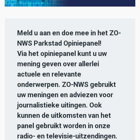
Meld u aan en doe mee in het ZO-
NWS Parkstad Opiniepanel!
Via het opiniepanel kunt u uw
mening geven over allerlei
actuele en relevante
onderwerpen. ZO-NWS gebruikt
uw meningen en adviezen voor
journalistieke uitingen. Ook
kunnen de uitkomsten van het
panel gebruikt worden in onze
radio- en televisie-uitzendingen.