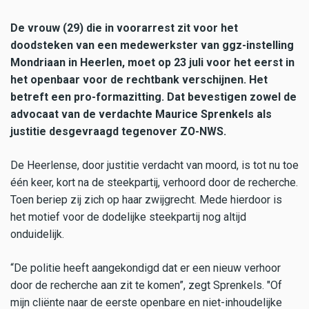
De vrouw (29) die in voorarrest zit voor het
doodsteken van een medewerkster van ggz-instelling
Mondriaan in Heerlen, moet op 23 juli voor het eerst in
het openbaar voor de rechtbank verschijnen. Het
betreft een pro-formazitting. Dat bevestigen zowel de
advocaat van de verdachte Maurice Sprenkels als
justitie desgevraagd tegenover ZO-NWS.
De Heerlense, door justitie verdacht van moord, is tot nu toe
één keer, kort na de steekpartij, verhoord door de recherche.
Toen beriep zij zich op haar zwijgrecht. Mede hierdoor is
het motief voor de dodelijke steekpartij nog altijd
onduidelijk.
“De politie heeft aangekondigd dat er een nieuw verhoor
door de recherche aan zit te komen”, zegt Sprenkels. "Of
mijn cliënte naar de eerste openbare en niet-inhoudelijke