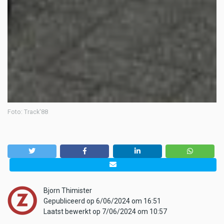
Foto: Track'88
Bjorn Thimister
Gepubliceerd op 6/06/2024 om 16:51
Laatst bewerkt op 7/06/2024 om 10:57