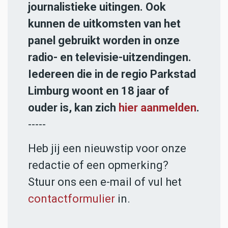
journalistieke uitingen. Ook
kunnen de uitkomsten van het
panel gebruikt worden in onze
radio- en televisie-uitzendingen.
Iedereen die in de regio Parkstad
Limburg woont en 18 jaar of
ouder is, kan zich
hier aanmelden
.
-----
Heb jij een nieuwstip voor onze
redactie of een opmerking?
Stuur ons een e-mail of vul het
contactformulier
in.