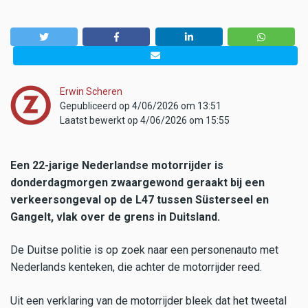
Erwin Scheren
Gepubliceerd op 4/06/2026 om 13:51
Laatst bewerkt op 4/06/2026 om 15:55
Een 22-jarige Nederlandse motorrijder is
donderdagmorgen zwaargewond geraakt bij een
verkeersongeval op de L47 tussen Süsterseel en
Gangelt, vlak over de grens in Duitsland.
De Duitse politie is op zoek naar een personenauto met
Nederlands kenteken, die achter de motorrijder reed.
Uit een verklaring van de motorrijder bleek dat het tweetal