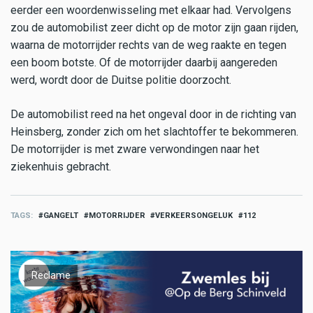
eerder een woordenwisseling met elkaar had. Vervolgens
zou de automobilist zeer dicht op de motor zijn gaan rijden,
waarna de motorrijder rechts van de weg raakte en tegen
een boom botste. Of de motorrijder daarbij aangereden
werd, wordt door de Duitse politie doorzocht.
De automobilist reed na het ongeval door in de richting van
Heinsberg, zonder zich om het slachtoffer te bekommeren.
De motorrijder is met zware verwondingen naar het
ziekenhuis gebracht.
TAGS
GANGELT
MOTORRIJDER
VERKEERSONGELUK
112
Reclame