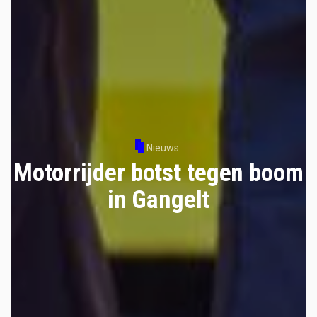
Nieuws
Motorrijder botst tegen boom
in Gangelt