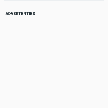
ADVERTENTIES