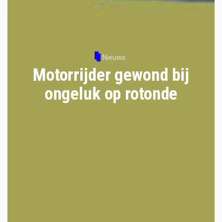
Nieuws
Motorrijder gewond bij
ongeluk op rotonde