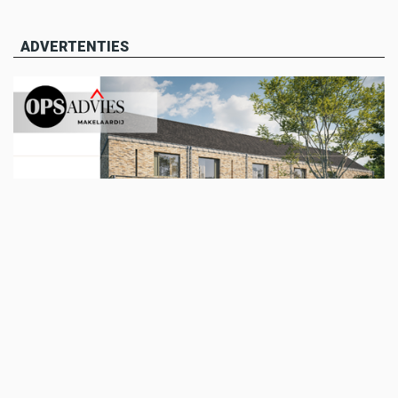
ADVERTENTIES