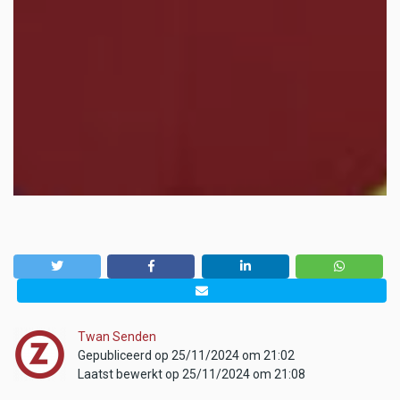
Twan Senden
Gepubliceerd op 25/11/2024 om 21:02
Laatst bewerkt op 25/11/2024 om 21:08