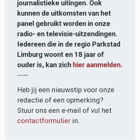
journalistieke uitingen. Ook
kunnen de uitkomsten van het
panel gebruikt worden in onze
radio- en televisie-uitzendingen.
Iedereen die in de regio Parkstad
Limburg woont en 18 jaar of
ouder is, kan zich
hier aanmelden
.
-----
Heb jij een nieuwstip voor onze
redactie of een opmerking?
Stuur ons een e-mail of vul het
contactformulier
in.