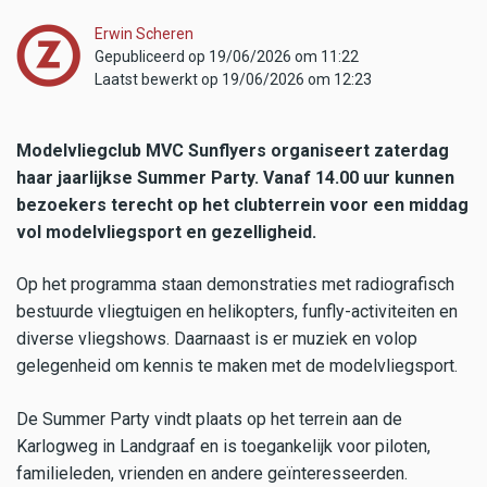
Erwin Scheren
Gepubliceerd op 19/06/2026 om 11:22
Laatst bewerkt op 19/06/2026 om 12:23
Modelvliegclub MVC Sunflyers organiseert zaterdag
haar jaarlijkse Summer Party. Vanaf 14.00 uur kunnen
bezoekers terecht op het clubterrein voor een middag
vol modelvliegsport en gezelligheid.
Op het programma staan demonstraties met radiografisch
bestuurde vliegtuigen en helikopters, funfly-activiteiten en
diverse vliegshows. Daarnaast is er muziek en volop
gelegenheid om kennis te maken met de modelvliegsport.
De Summer Party vindt plaats op het terrein aan de
Karlogweg in Landgraaf en is toegankelijk voor piloten,
familieleden, vrienden en andere geïnteresseerden.