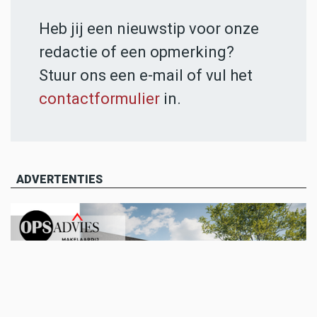
Heb jij een nieuwstip voor onze
redactie of een opmerking?
Stuur ons een e-mail of vul het
contactformulier
in.
ADVERTENTIES