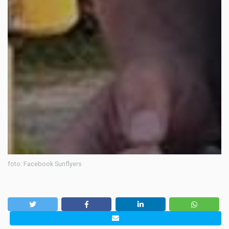
foto: Facebook Sunflyers