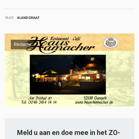
TAGS
LANDGRAAF
Reclame
Meld u aan en doe mee in het ZO-