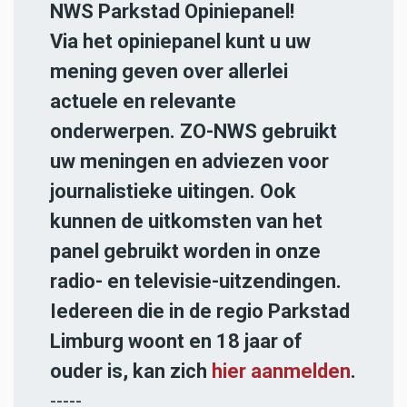
NWS Parkstad Opiniepanel!
Via het opiniepanel kunt u uw
mening geven over allerlei
actuele en relevante
onderwerpen. ZO-NWS gebruikt
uw meningen en adviezen voor
journalistieke uitingen. Ook
kunnen de uitkomsten van het
panel gebruikt worden in onze
radio- en televisie-uitzendingen.
Iedereen die in de regio Parkstad
Limburg woont en 18 jaar of
ouder is, kan zich
hier aanmelden
.
-----