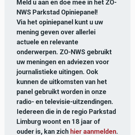
Meld u aan en doe mee in het ZO-
NWS Parkstad Opiniepanel!
Via het opiniepanel kunt u uw
mening geven over allerlei
actuele en relevante
onderwerpen. ZO-NWS gebruikt
uw meningen en adviezen voor
journalistieke uitingen. Ook
kunnen de uitkomsten van het
panel gebruikt worden in onze
radio- en televisie-uitzendingen.
Iedereen die in de regio Parkstad
Limburg woont en 18 jaar of
ouder is, kan zich
hier aanmelden
.