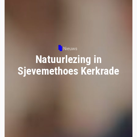
Nieuws
Natuurlezing in
Sjevemethoes Kerkrade