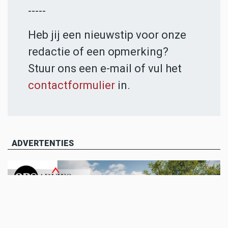
-----
Heb jij een nieuwstip voor onze
redactie of een opmerking?
Stuur ons een e-mail of vul het
contactformulier
in.
ADVERTENTIES