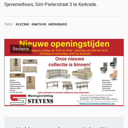
Sjevemethoes, Sint-Pieterstraat 3 te Kerkrade.
TAGS
LEZING
NATUUR
KERKRADE
Reclame