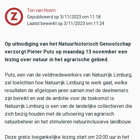
Ton van Hoorn
Gepubliceerd op 3/11/2023 om 11:18
Laatst bewerkt op 3/11/2023 om 11:24
Op uitnodiging van het Natuurhistorisch Genootschap
verzorgt Pieter Puts op maandag 13 november een
lezing over natuur in het agrarische gebied.
Puts, een van de veldmedewerkers van Natuurrijk Limburg,
zal toelichten hoe Natuurrijk Limburg te werk gaat, welke
resultaten de afgelopen jaren samen met de deelnemers
zijn bereikt en wat de ambitie voor de toekomst is.
Natuurrijk Limburg is een van de landelijke collectieven die
zich bezig houden met de uitvoering van agrarisch
natuurbeheer en het stimuleren natuurinclusieve landbouw.
Deze gratis toegankelijke lezing start om 20.00 uur in het