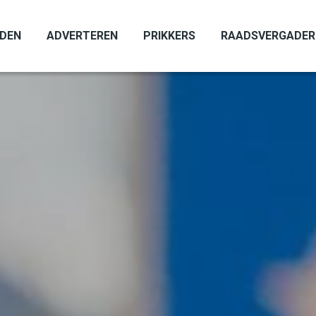
ADEN
ADVERTEREN
PRIKKERS
RAADSVERGADER