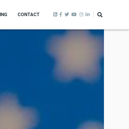
ING
CONTACT