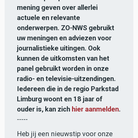
mening geven over allerlei
actuele en relevante
onderwerpen. ZO-NWS gebruikt
uw meningen en adviezen voor
journalistieke uitingen. Ook
kunnen de uitkomsten van het
panel gebruikt worden in onze
radio- en televisie-uitzendingen.
Iedereen die in de regio Parkstad
Limburg woont en 18 jaar of
ouder is, kan zich
hier aanmelden
.
-----
Heb jij een nieuwstip voor onze