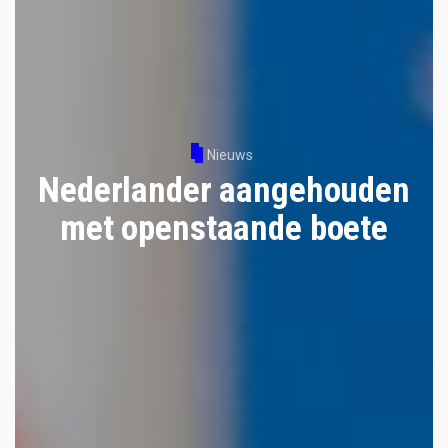
Nieuws
Nederlander aangehouden
met openstaande boete