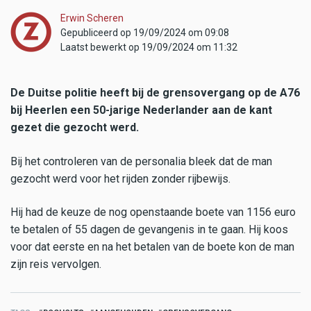
Erwin Scheren
Gepubliceerd op 19/09/2024 om 09:08
Laatst bewerkt op 19/09/2024 om 11:32
De Duitse politie heeft bij de grensovergang op de A76
bij Heerlen een 50-jarige Nederlander aan de kant
gezet die gezocht werd.
Bij het controleren van de personalia bleek dat de man
gezocht werd voor het rijden zonder rijbewijs.
Hij had de keuze de nog openstaande boete van 1156 euro
te betalen of 55 dagen de gevangenis in te gaan. Hij koos
voor dat eerste en na het betalen van de boete kon de man
zijn reis vervolgen.