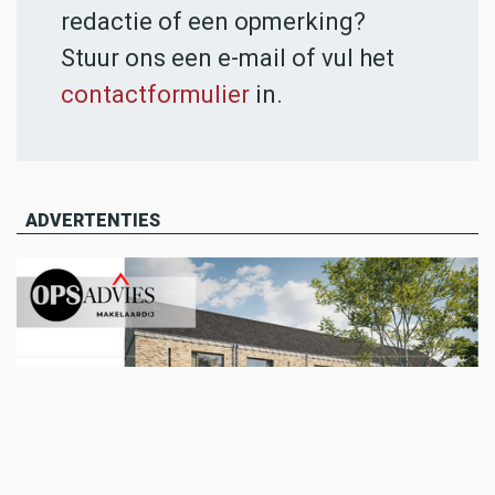
redactie of een opmerking?
Stuur ons een e-mail of vul het
contactformulier
in.
ADVERTENTIES