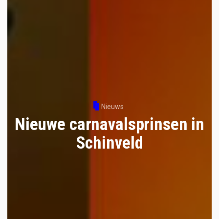
Nieuws
Nieuwe carnavalsprinsen in
Schinveld