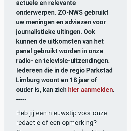
actuele en relevante
onderwerpen. ZO-NWS gebruikt
uw meningen en adviezen voor
journalistieke uitingen. Ook
kunnen de uitkomsten van het
panel gebruikt worden in onze
radio- en televisie-uitzendingen.
Iedereen die in de regio Parkstad
Limburg woont en 18 jaar of
ouder is, kan zich
hier aanmelden
.
-----
Heb jij een nieuwstip voor onze
redactie of een opmerking?