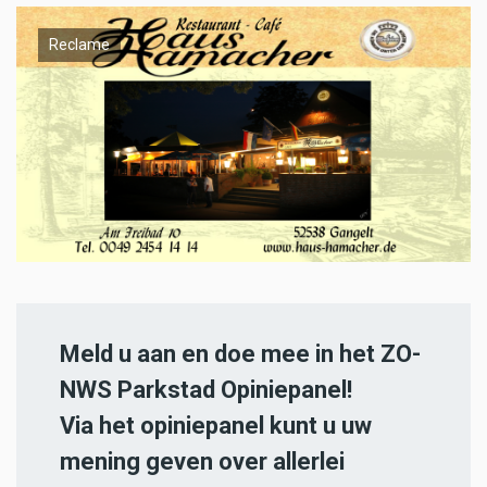
Reclame
Meld u aan en doe mee in het ZO-
NWS Parkstad Opiniepanel!
Via het opiniepanel kunt u uw
mening geven over allerlei