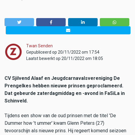
Twan Senden
Gepubliceerd op 20/11/2022 om 17:54
Laatst bewerkt op 20/11/2022 om 18:05
CV Sjilvend Alaaf en Jeugdcarnavalsvereniging De
Prengelkes hebben nieuwe prinsen geproclameerd.
Dat gebeurde zaterdagmiddag en -avond in FaSiLa in
Schinveld.
Tijdens een show van de oud prinsen met de titel 'De
Dummer how 't ummer' kwam Glenn Peters (27)
tevoorschijn als nieuwe prins. Hij regeert komend seizoen