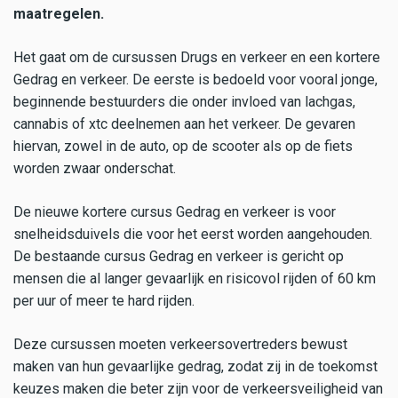
maatregelen.
Het gaat om de cursussen Drugs en verkeer en een kortere
Gedrag en verkeer. De eerste is bedoeld voor vooral jonge,
beginnende bestuurders die onder invloed van lachgas,
cannabis of xtc deelnemen aan het verkeer. De gevaren
hiervan, zowel in de auto, op de scooter als op de fiets
worden zwaar onderschat.
De nieuwe kortere cursus Gedrag en verkeer is voor
snelheidsduivels die voor het eerst worden aangehouden.
De bestaande cursus Gedrag en verkeer is gericht op
mensen die al langer gevaarlijk en risicovol rijden of 60 km
per uur of meer te hard rijden.
Deze cursussen moeten verkeersovertreders bewust
maken van hun gevaarlijke gedrag, zodat zij in de toekomst
keuzes maken die beter zijn voor de verkeersveiligheid van