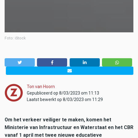
Foto: iStock
Ton van Hoorn
Gepubliceerd op 8/03/2023 om 11:13
Laatst bewerkt op 8/03/2023 om 11:29
Om het verkeer veiliger te maken, komen het
Ministerie van Infrastructuur en Waterstaat en het CBR
vanaf 1 april met twee nieuwe educatieve