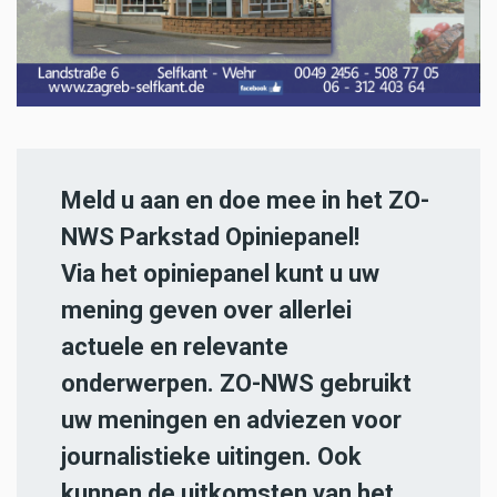
Meld u aan en doe mee in het ZO-
NWS Parkstad Opiniepanel!
Via het opiniepanel kunt u uw
mening geven over allerlei
actuele en relevante
onderwerpen. ZO-NWS gebruikt
uw meningen en adviezen voor
journalistieke uitingen. Ook
kunnen de uitkomsten van het