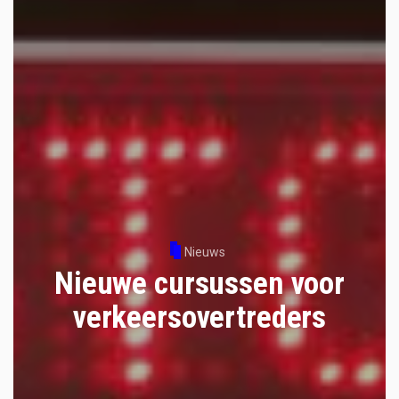
Nieuws
Nieuwe cursussen voor
verkeersovertreders