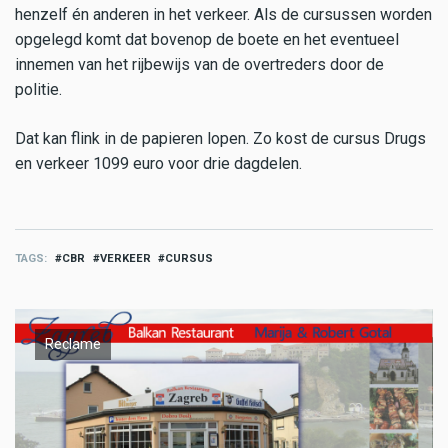
henzelf én anderen in het verkeer. Als de cursussen worden
opgelegd komt dat bovenop de boete en het eventueel
innemen van het rijbewijs van de overtreders door de
politie.
Dat kan flink in de papieren lopen. Zo kost de cursus Drugs
en verkeer 1099 euro voor drie dagdelen.
TAGS
CBR
VERKEER
CURSUS
Reclame