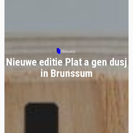
Nieuws
Nieuwe editie Plat a gen dusj
in Brunssum