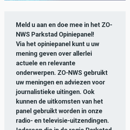
Meld u aan en doe mee in het ZO-
NWS Parkstad Opiniepanel!
Via het opiniepanel kunt u uw
mening geven over allerlei
actuele en relevante
onderwerpen. ZO-NWS gebruikt
uw meningen en adviezen voor
journalistieke uitingen. Ook
kunnen de uitkomsten van het
panel gebruikt worden in onze
radio- en televisie-uitzendingen.