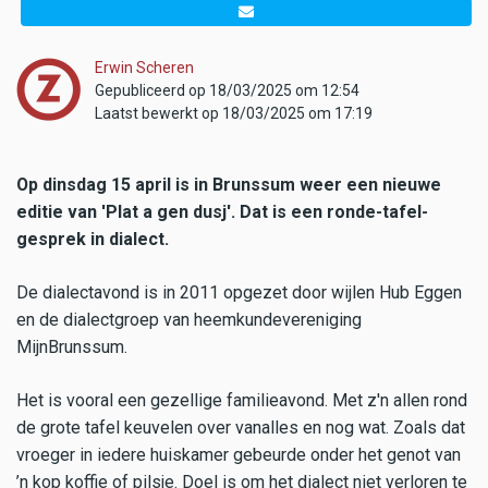
Erwin Scheren
Gepubliceerd op 18/03/2025 om 12:54
Laatst bewerkt op 18/03/2025 om 17:19
Op dinsdag 15 april is in Brunssum weer een nieuwe
editie van 'Plat a gen dusj'. Dat is een ronde-tafel-
gesprek in dialect.
De dialectavond is in 2011 opgezet door wijlen Hub Eggen
en de dialectgroep van heemkundevereniging
MijnBrunssum.
Het is vooral een gezellige familieavond. Met z'n allen rond
de grote tafel keuvelen over vanalles en nog wat. Zoals dat
vroeger in iedere huiskamer gebeurde onder het genot van
’n kop koffie of pilsje. Doel is om het dialect niet verloren te