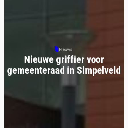
Nieuws
Nieuwe griffier voor
gemeenteraad in Simpelveld