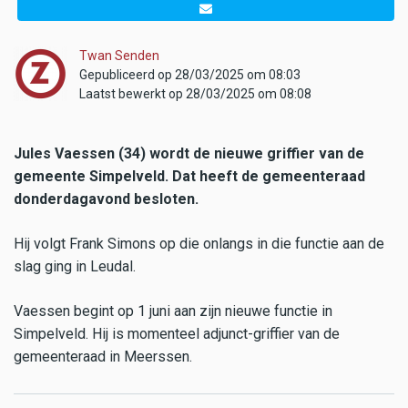
Twan Senden
Gepubliceerd op 28/03/2025 om 08:03
Laatst bewerkt op 28/03/2025 om 08:08
Jules Vaessen (34) wordt de nieuwe griffier van de
gemeente Simpelveld. Dat heeft de gemeenteraad
donderdagavond besloten.
Hij volgt Frank Simons op die onlangs in die functie aan de
slag ging in Leudal.
Vaessen begint op 1 juni aan zijn nieuwe functie in
Simpelveld. Hij is momenteel adjunct-griffier van de
gemeenteraad in Meerssen.