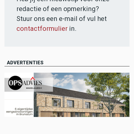
redactie of een opmerking?
Stuur ons een e-mail of vul het
contactformulier
in.
ADVERTENTIES