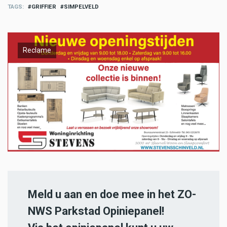
TAGS
GRIFFIER
SIMPELVELD
Reclame
Meld u aan en doe mee in het ZO-
NWS Parkstad Opiniepanel!